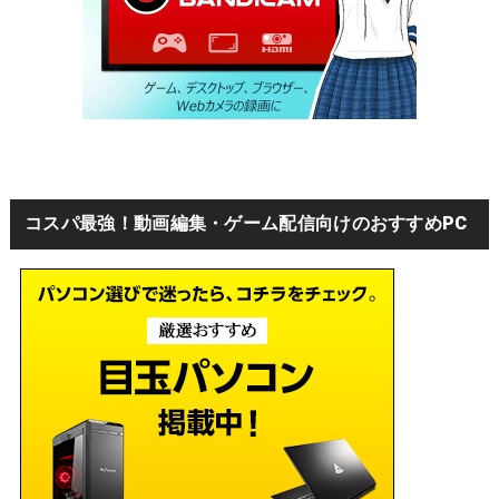
コスパ最強！動画編集・ゲーム配信向けのおすすめPC