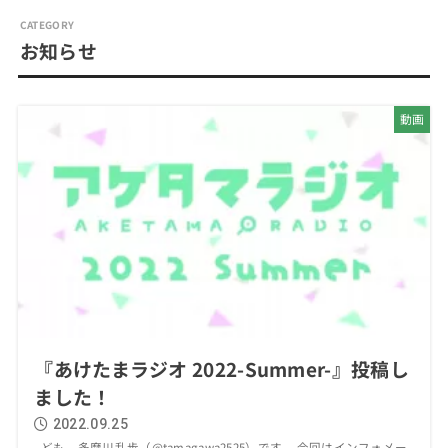
お知らせ
動画
『あけたまラジオ 2022-Summer-』投稿し
ました！
2022.09.25
ども、多摩川乱歩（@tamagawa2525）です。 今回はインフォメー