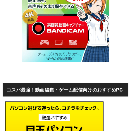
コスパ最強！動画編集・ゲーム配信向けのおすすめPC