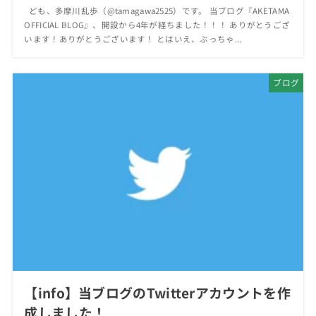
ども、多摩川乱歩（@tamagawa2525）です。 当ブログ『AKETAMA
OFFICIAL BLOG』、開設から4年が経ちました！！！ ありがとうござ
います！ありがとうございます！ とはいえ、ぶっちゃ...
ブログ
【info】当ブログのTwitterアカウントを作
成しました！