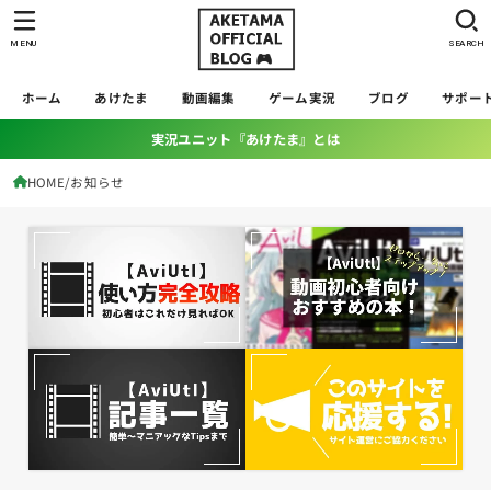
MENU
SEARCH
ホーム
あけたま
動画編集
ゲーム実況
ブログ
サポー
実況ユニット『あけたま』とは
HOME
お知らせ