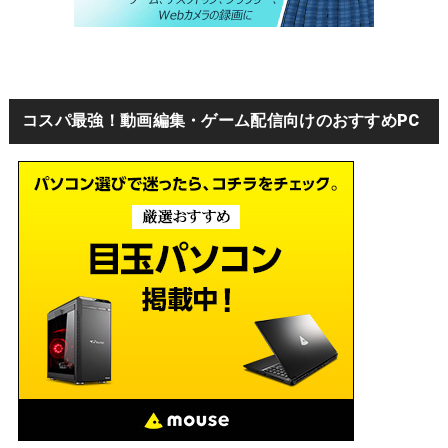
コスパ最強！動画編集・ゲーム配信向けのおすすめPC