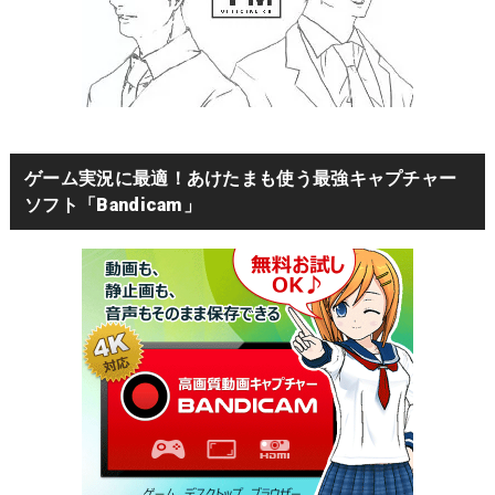
ゲーム実況に最適！あけたまも使う最強キャプチャー
ソフト「Bandicam」