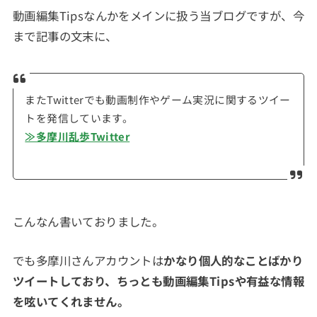
動画編集Tipsなんかをメインに扱う当ブログですが、今
まで記事の文末に、
またTwitterでも動画制作やゲーム実況に関するツイー
トを発信しています。
≫多摩川乱歩Twitter
こんなん書いておりました。
でも多摩川さんアカウントは
かなり個人的なことばかり
ツイートしており、ちっとも動画編集Tipsや有益な情報
を呟いてくれません。