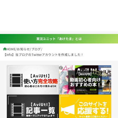
実況ユニット『あけたま』とは
HOME
お知らせ
ブログ
【info】当ブログのTwitterアカウントを作成しました！