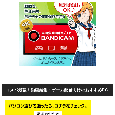
コスパ最強！動画編集・ゲーム配信向けのおすすめPC