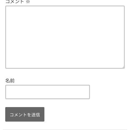
コメント
※
名前