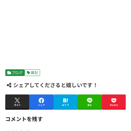
ブログ
雑記
シェアしてくださると嬉しいです！
ポスト
シェア
はてブ
送る
Pocket
コメントを残す