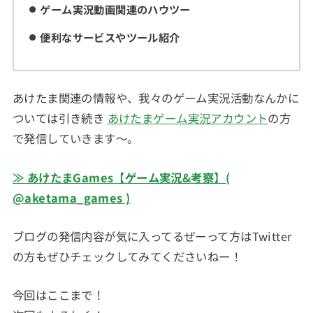
ゲーム実況動画関連のハウツー
便利なサービスやツール紹介
あけたま関連の情報や、我々のゲーム実況活動なんかに
ついては引き続き
あけたまゲーム実況アカウント
の方
で発信していきます～。
≫ あけたまGames【ゲーム実況&考察】(
@aketama_games )
ブログの発信内容が気に入ってるぜーって方はTwitter
の方もぜひチェックしてみてくださいねー！
今回はここまで！