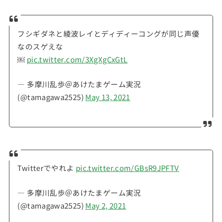
フシギダネと綾波レイとディディーコングが同じ声優
なのスゲえな
￼
pic.twitter.com/3XgXgCxGtL
— 多摩川乱歩＠あけたまゲーム実況
(@tamagawa2525)
May 13, 2021
Twitterでやれよ
pic.twitter.com/GBsR9JPFTV
— 多摩川乱歩＠あけたまゲーム実況
(@tamagawa2525)
May 2, 2021