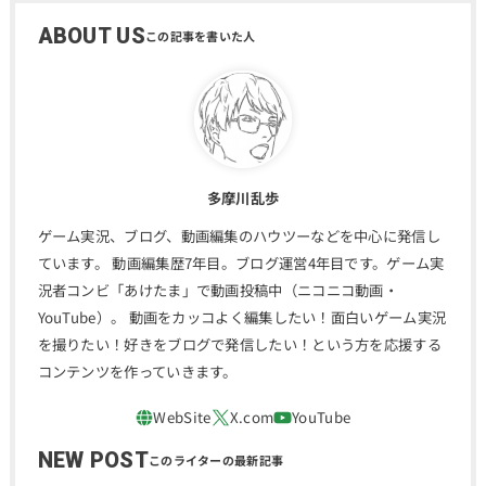
ABOUT US
多摩川乱歩
ゲーム実況、ブログ、動画編集のハウツーなどを中心に発信し
ています。 動画編集歴7年目。ブログ運営4年目です。ゲーム実
況者コンビ「あけたま」で動画投稿中（ニコニコ動画・
YouTube）。 動画をカッコよく編集したい！面白いゲーム実況
を撮りたい！好きをブログで発信したい！という方を応援する
コンテンツを作っていきます。
NEW POST