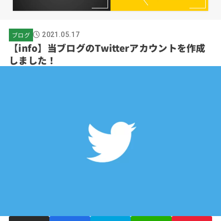
ブログ
2021.05.17
【info】当ブログのTwitterアカウントを作成
しました！