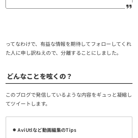
ってなわけで、有益な情報を期待してフォローしてくれ
た人に申し訳ねえので、分離することにしました。
どんなことを呟くの？
このブログで発信しているような内容をギュっと凝縮し
てツイートします。
AviUtlなど動画編集のTips