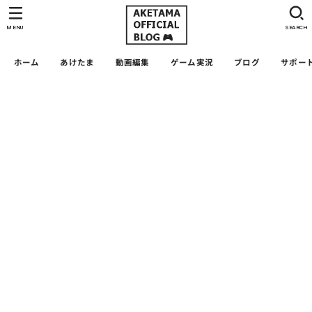
MENU
SEARCH
ホーム
あけたま
動画編集
ゲーム実況
ブログ
サポー