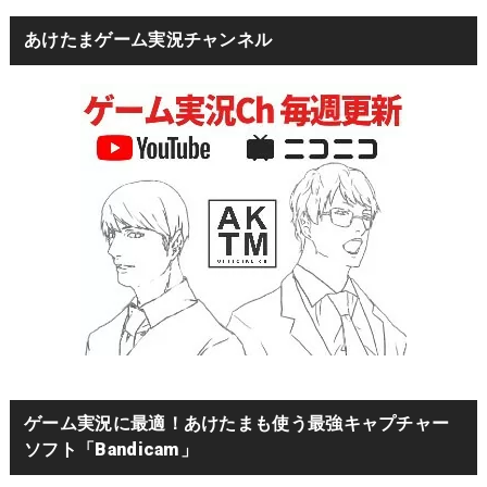
あけたまゲーム実況チャンネル
ゲーム実況に最適！あけたまも使う最強キャプチャー
ソフト「Bandicam」