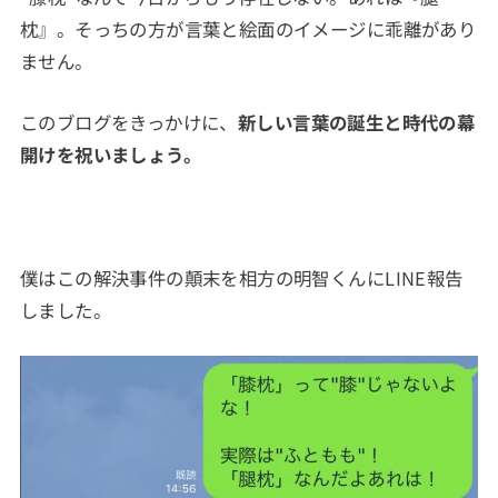
枕』。そっちの方が言葉と絵面のイメージに乖離があり
ません。
このブログをきっかけに、
新しい言葉の誕生と時代の幕
開けを祝いましょう。
僕はこの解決事件の顛末を相方の明智くんにLINE報告
しました。