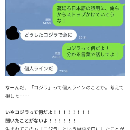
なーんだ、「コジラ」って個人ラインのことか。考えて
損しｔ……
いやコジラって何だよ！！！！！！！！
聞いたことがないよ！！！！！！
生まれてこの方「コジラ」という単語を口にしたことが