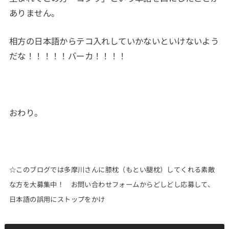
ありません。
相方の日本語からテコ入れしていかないといけないよう
だな！！！！！バーカ！！！！
おわり。
☆このブログでは多摩川さんに膝枕（もとい腿枕）してくれる素敵
な方を大募集中！ お問い合わせフォームからどしどし応募して、
日本語の誤用にストップをかけ