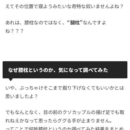
えてその位置で寝ようみたいな奇特な奴いませんよね？
あれは、膝枕なのではなく、
“腿枕”
なんですよ
ね？？？
なぜ膝枕というのか、気になって調べてみた
いや、ぶっちゃけそこまで掘り下げなくてもいいかとは
思いましたよ？
でもなんとなく、目の前のクソカップルの揚げ足でも取
れねえかなって思ったらググる手が止まりません。
ってことで何故膝枕というのか調べてみた結果をまとめ