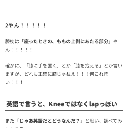
2やん！！！！！
膝枕は「
座ったときの、ももの上側にあたる部分
」や
ん！！！！！
確かに、「膝に手を置く」とか「膝を抱える」とか言い
ますが、どれも正確に膝じゃねえ！！！何これ怖
い！！！
英語で言うと、Kneeではなくlapっぽい
また「
じゃあ英語だとどうなんだ？
」と思い、調べてみ