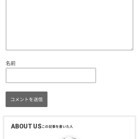
名前
ABOUT US