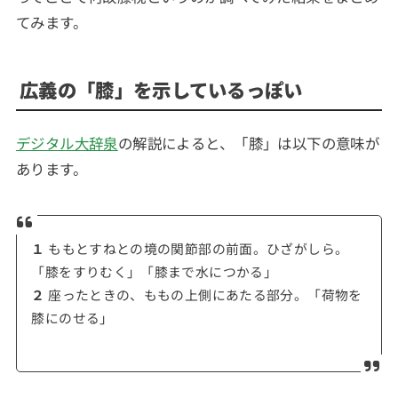
てみます。
広義の「膝」を示しているっぽい
デジタル大辞泉
の解説によると、「膝」は以下の意味が
あります。
１
ももとすねとの境の関節部の前面。ひざがしら。
「膝をすりむく」「膝まで水につかる」
２
座ったときの、ももの上側にあたる部分。「荷物を
膝にのせる」