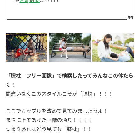
（※
Wikipedia
より引用）
「膝枕 フリー画像」で検索したってみんなこの体たら
く！
間違いなくこのスタイルこそが「膝枕」！！！
ここでカップルを改めて見てみましょうよ！
まさに上であげた画像の通り！！！！
つまりあれはどう見ても「膝枕」！！