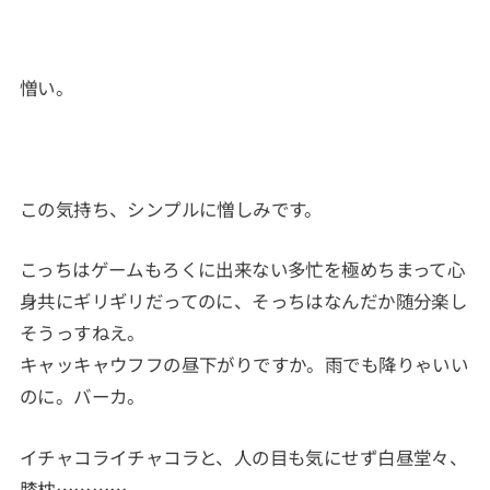
憎い。
この気持ち、シンプルに憎しみです。
こっちはゲームもろくに出来ない多忙を極めちまって心
身共にギリギリだってのに、そっちはなんだか随分楽し
そうっすねえ。
キャッキャウフフの昼下がりですか。雨でも降りゃいい
のに。バーカ。
イチャコライチャコラと、人の目も気にせず白昼堂々、
膝枕…………