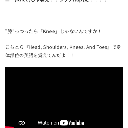
“膝”っつったら「
Knee
」じゃないんですか！
こちとら『Head, Shoulders, Knees, And Toes』で身
体部位の英語を覚えてんだよ！！