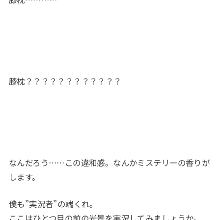
膝枕？？？？？？？？？？？？
なんだろう……この違和感。なんかミステリーの香りが
します。
僕も”実況者”の端くれ。
ここはひとつ目の前の光景を実況してみましょうか。