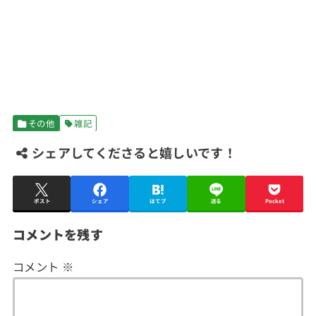
その他
雑記
シェアしてくださると嬉しいです！
ポスト
シェア
はてブ
送る
Pocket
コメントを残す
コメント
※