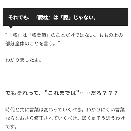
それでも、『膝枕』は「膝」じゃない。
“「膝」は「膝関節」のことだけではない。ももの上の
部分全体のことを言う。”
わかりましたよ。
でもそれって、”これまでは”……だろ？？？
時代と共に言葉は変わっていくべき。わかりにくい言葉
ならなおさら修正されていくべき。ぼくぁそう思うわけ
です。