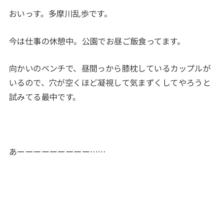
おいっす。多摩川乱歩です。
今は仕事の休憩中。公園でお昼ご飯食ってます。
向かいのベンチで、昼間っから膝枕しているカップルが
いるので、穴が空くほど凝視して気まずくしてやろうと
試みてる最中です。
あーーーーーーーーー……