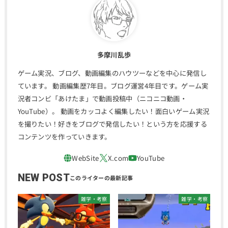
多摩川乱歩
ゲーム実況、ブログ、動画編集のハウツーなどを中心に発信し
ています。 動画編集歴7年目。ブログ運営4年目です。ゲーム実
況者コンビ「あけたま」で動画投稿中（ニコニコ動画・
YouTube）。 動画をカッコよく編集したい！面白いゲーム実況
を撮りたい！好きをブログで発信したい！という方を応援する
コンテンツを作っていきます。
NEW POST
雑学・考察
雑学・考察