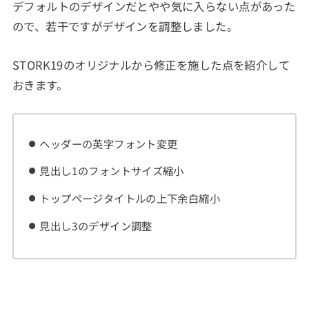
デフォルトのデザインだとやや気に入らない点があった
ので、若干ですがデザインを調整しました。
STORK19のオリジナルから修正を施した点を紹介して
おきます。
ヘッダーの英字フォント変更
見出し1のフォントサイズ縮小
トップページタイトルの上下余白縮小
見出し3のデザイン調整