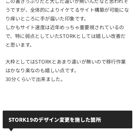
この書きっぷりだと大した違いが無いんだなと思われそ
うですが、全体的によりイケてるサイト構築が可能にな
り痒いところに手が届いた印象です。
しかもサイト速度は近年めっちゃ重要視されているの
で、特に弱点としていたSTORKとしては嬉しい改善だ
と思います。
大枠としてはSTORKとあまり違いが無いので移行作業
はかなり楽なのも嬉しい点です。
30分くらいで出来ました。
STORK19のデザイン変更を施した箇所