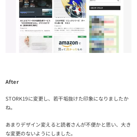
After
STORK19に変更し、若干垢抜けた印象になりましたか
ね。
あまりデザイン変えると読者さんが不便かと思い、大き
な変更のないようにしました。