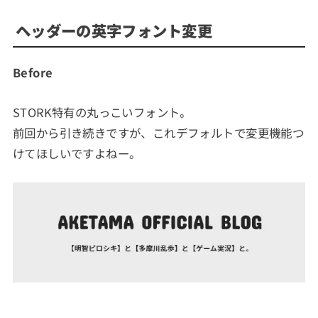
ヘッダーの英字フォント変更
Before
STORK特有の丸っこいフォント。
前回から引き続きですが、これデフォルトで変更機能つ
けてほしいですよねー。