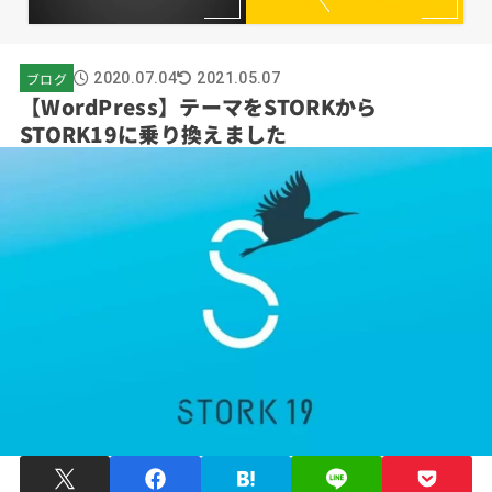
ブログ
2020.07.04
2021.05.07
【WordPress】テーマをSTORKから
STORK19に乗り換えました