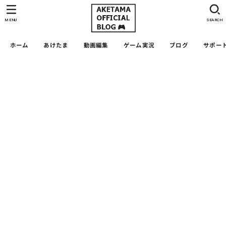
MENU
SEARCH
ホーム
あけたま
動画編集
ゲーム実況
ブログ
サポー