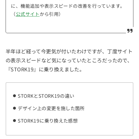
に、機能追加や表示スピードの改善を行っています。
（
公式サイト
から引用）
半年ほど経って今更気が付いたわけですが、丁度サイト
の表示スピードなど気になっていたところだったので、
『STORK19』に乗り換えました。
STORKとSTORK19の違い
デザイン上の変更を施した箇所
STORK19に乗り換えた感想