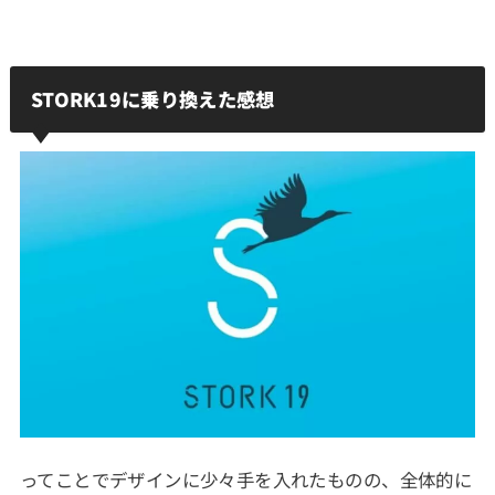
STORK19に乗り換えた感想
ってことでデザインに少々手を入れたものの、全体的に