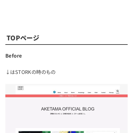
TOPページ
Before
↓はSTORKの時のもの