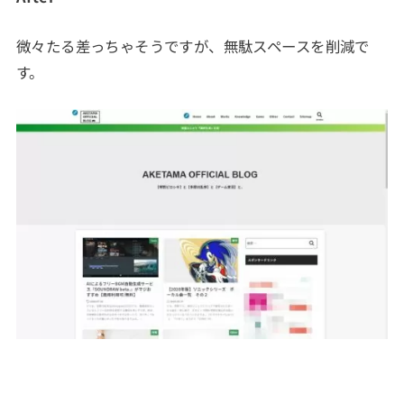
微々たる差っちゃそうですが、無駄スペースを削減で
す。