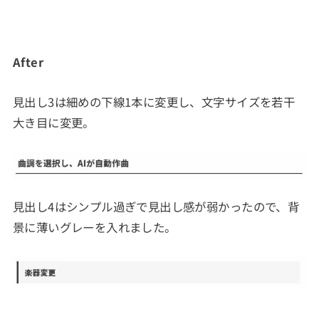
After
見出し3は細めの下線1本に変更し、文字サイズを若干
大き目に変更。
見出し4はシンプル過ぎで見出し感が弱かったので、背
景に薄いグレーを入れました。