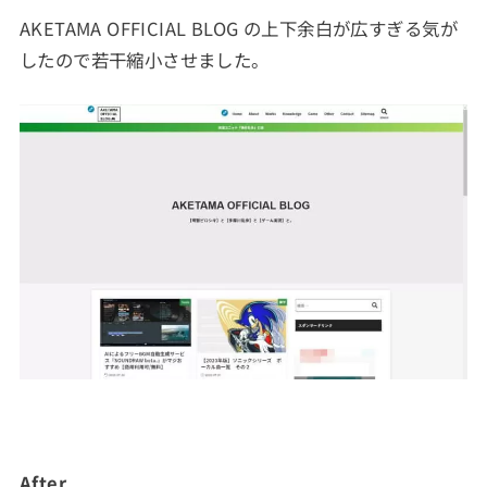
AKETAMA OFFICIAL BLOG の上下余白が広すぎる気が
したので若干縮小させました。
After