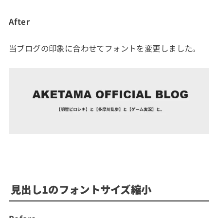
After
当ブログの印象に合わせてフォントを変更しました。
見出し1のフォントサイズ縮小