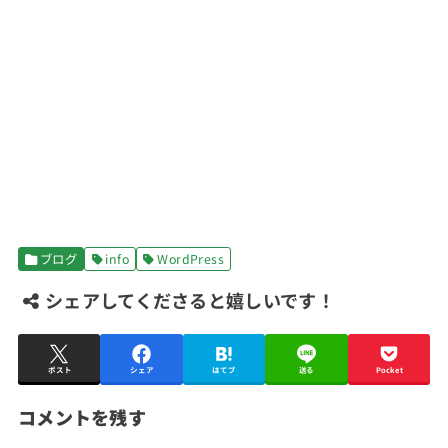
ブログ
info
WordPress
シェアしてくださると嬉しいです！
ポスト
シェア
はてブ
送る
Pocket
コメントを残す