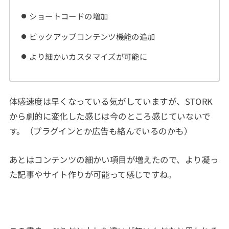
ショートコードの増加
ピックアップコンテンツ機能の追加
より細かいカスタマイズが可能に
体感速度は早くなっている気がしていますが、STORK
から劇的に変化した感じは今のところ感じていないで
す。（プラグインとか広告も絡んでいるのかも）
あとはコンテンツの細かい項目が増えたので、より凝っ
た記事やサイト作りが可能って感じですね。