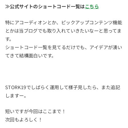
≫公式サイトのショートコード一覧は
こちら
特にアコーディオンとか、ピックアップコンテンツ機能
とかは当ブログでも取り入れていきたいなーと思ってま
す。
ショートコード一覧を見てるだけでも、アイデアが湧い
てきて結構面白いです。
STORK19でしばらく運用して様子見したら、また追記
しますー。
短いですが今回はここまで！
次回もよろしく！