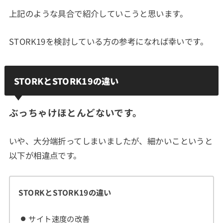
上記のような具合で紹介していこうと思います。
STORK19を検討している方の参考になれば幸いです。
STORKとSTORK19の違い
ぶっちゃけほとんどないです。
いや、大分端折ってしまいましたが、細かいこというと
以下が相違点です。
STORKとSTORK19の違い
サイト速度の改善