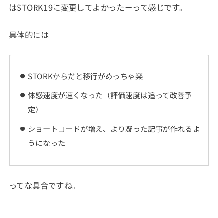
はSTORK19に変更してよかったーって感じです。
具体的には
STORKからだと移行がめっちゃ楽
体感速度が速くなった（評価速度は追って改善予
定）
ショートコードが増え、より凝った記事が作れるよ
うになった
ってな具合ですね。