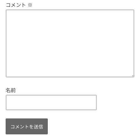
コメント
※
名前