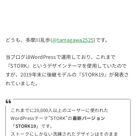
どうも、多摩川乱歩(
@tamagawa2525
)です。
当ブログはWordPressで運用しており、これまで
『STORK』というデザインテーマを使用していたので
すが、2019年末に後継モデルの『STORK19』が発表さ
れていました。
これまでに20,000人以上のユーザーに使われた
WordPressテーマ”STORK”の
最新バージョン
「
STORK19
」です。
ストークにしかない洗練されたデザインはそのまま