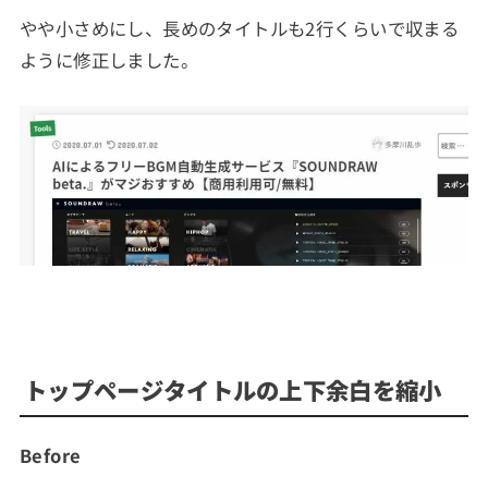
やや小さめにし、長めのタイトルも2行くらいで収まる
ように修正しました。
トップページタイトルの上下余白を縮小
Before