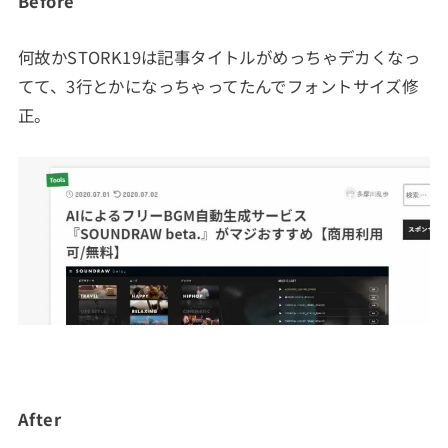
Before
何故かSTORK19は記事タイトルがめっちゃデカくなっ
てて、3行とかになっちゃってたんでフォントサイズ修
正。
After