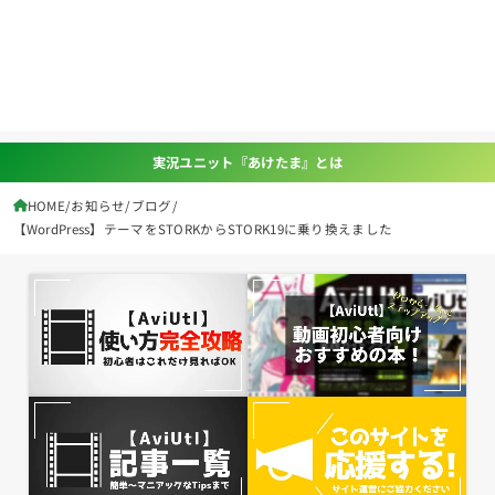
実況ユニット『あけたま』とは
HOME
お知らせ
ブログ
【WordPress】テーマをSTORKからSTORK19に乗り換えました