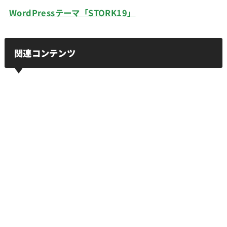
WordPressテーマ「STORK19」
関連コンテンツ