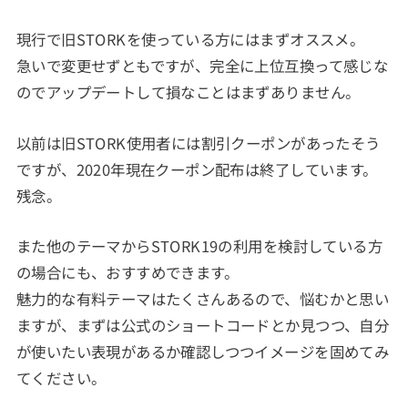
現行で旧STORKを使っている方にはまずオススメ。
急いで変更せずともですが、完全に上位互換って感じな
のでアップデートして損なことはまずありません。
以前は旧STORK使用者には割引クーポンがあったそう
ですが、2020年現在クーポン配布は終了しています。
残念。
また他のテーマからSTORK19の利用を検討している方
の場合にも、おすすめできます。
魅力的な有料テーマはたくさんあるので、悩むかと思い
ますが、まずは公式のショートコードとか見つつ、自分
が使いたい表現があるか確認しつつイメージを固めてみ
てください。