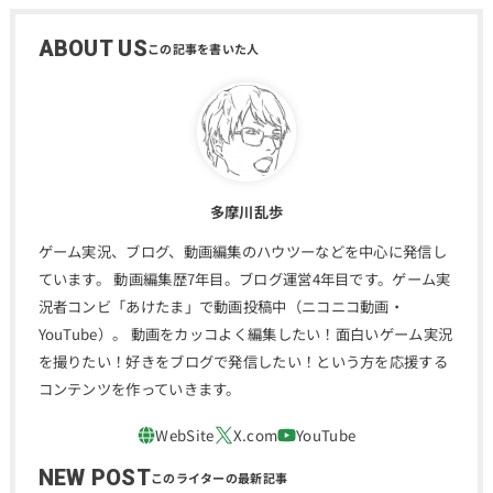
ABOUT US
多摩川乱歩
ゲーム実況、ブログ、動画編集のハウツーなどを中心に発信し
ています。 動画編集歴7年目。ブログ運営4年目です。ゲーム実
況者コンビ「あけたま」で動画投稿中（ニコニコ動画・
YouTube）。 動画をカッコよく編集したい！面白いゲーム実況
を撮りたい！好きをブログで発信したい！という方を応援する
コンテンツを作っていきます。
NEW POST