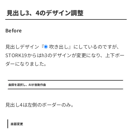
見出し3、4のデザイン調整
Before
見出しデザイン『
吹き出し
』にしているのですが、
STORK19からはh3のデザインが変更になり、上下ボー
ダーになりました。
見出し4は左側のボーダーのみ。