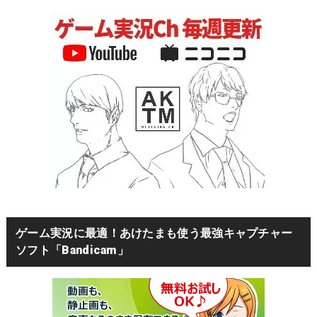
ゲーム実況に最適！あけたまも使う最強キャプチャー
ソフト「Bandicam」