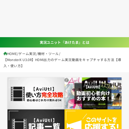
実況ユニット『あけたま』とは
HOME
ゲーム実況
機材・ツール
【MonsterX U3.0R】HDMI出力のゲーム実況動画をキャプチャする方法【導
入・使い方】