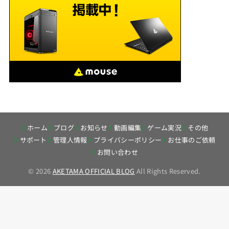
ホーム
ブログ
お知らせ
動画編集
ゲーム実況
その他
サポート
管理人情報
プライバシーポリシー
お仕事のご依頼
お問い合わせ
© 2026
AKETAMA OFFICIAL BLOG
All Rights Reserved.