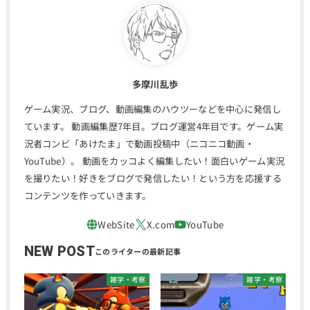
多摩川乱歩
ゲーム実況、ブログ、動画編集のハウツーなどを中心に発信し
ています。 動画編集歴7年目。ブログ運営4年目です。ゲーム実
況者コンビ「あけたま」で動画投稿中（ニコニコ動画・
YouTube）。 動画をカッコよく編集したい！面白いゲーム実況
を撮りたい！好きをブログで発信したい！という方を応援する
コンテンツを作っていきます。
NEW POST
雑学・考察
雑学・考察