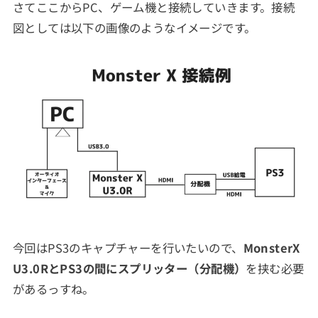
さてここからPC、ゲーム機と接続していきます。接続
図としては以下の画像のようなイメージです。
今回はPS3のキャプチャーを行いたいので、
MonsterX
U3.0RとPS3の間にスプリッター（分配機）
を挟む必要
があるっすね。