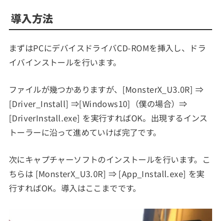
導入方法
まずはPCにデバイスドライバCD-ROMを挿入し、ドラ
イバインストールを行います。
ファイルが幾つかありますが、[MonsterX_U3.0R] ⇒
[Driver_Install] ⇒[Windows10]（僕の場合）⇒
[DriverInstall.exe] を実行すればOK。出現するインス
トーラーに沿って進めていけば完了です。
次にキャプチャーソフトのインストールを行います。こ
ちらは [MonsterX_U3.0R] ⇒ [App_Install.exe] を実
行すればOK。導入はここまでです。