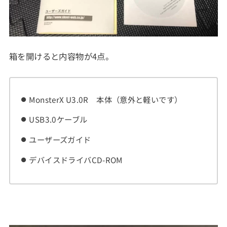
箱を開けると内容物が4点。
MonsterX U3.0R 本体（意外と軽いです）
USB3.0ケーブル
ユーザーズガイド
デバイスドライバCD-ROM