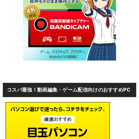
コスパ最強！動画編集・ゲーム配信向けのおすすめPC