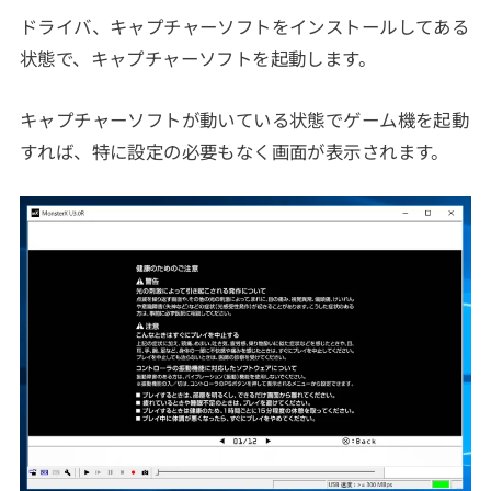
ドライバ、キャプチャーソフトをインストールしてある
状態で、キャプチャーソフトを起動します。
キャプチャーソフトが動いている状態でゲーム機を起動
すれば、特に設定の必要もなく画面が表示されます。