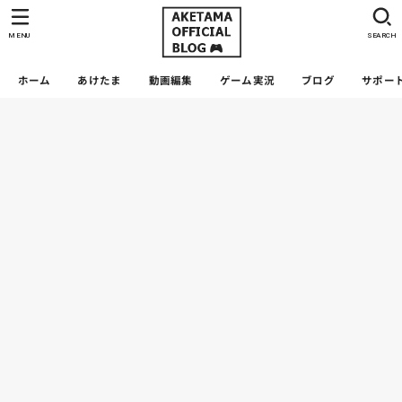
MENU
SEARCH
ホーム
あけたま
動画編集
ゲーム実況
ブログ
サポー