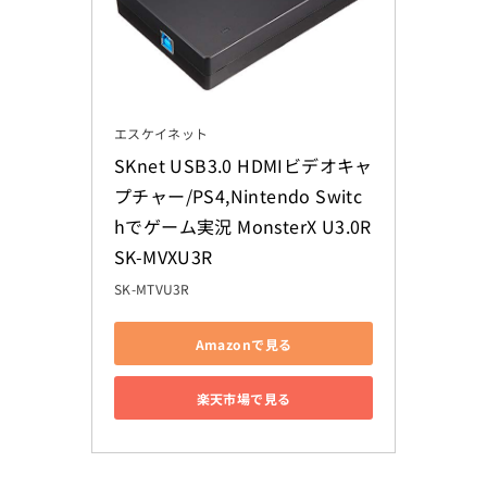
エスケイネット
SKnet USB3.0 HDMIビデオキャ
プチャー/PS4,Nintendo Switc
hでゲーム実況 MonsterX U3.0R 
SK-MVXU3R
SK-MTVU3R
Amazonで見る
楽天市場で見る