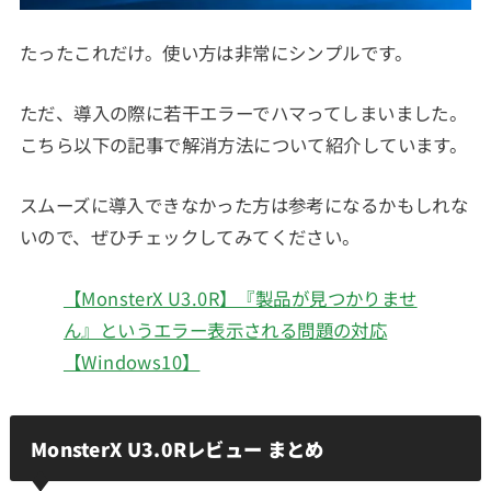
たったこれだけ。使い方は非常にシンプルです。
ただ、導入の際に若干エラーでハマってしまいました。
こちら以下の記事で解消方法について紹介しています。
スムーズに導入できなかった方は参考になるかもしれな
いので、ぜひチェックしてみてください。
【MonsterX U3.0R】『製品が見つかりませ
ん』というエラー表示される問題の対応
【Windows10】
MonsterX U3.0Rレビュー まとめ