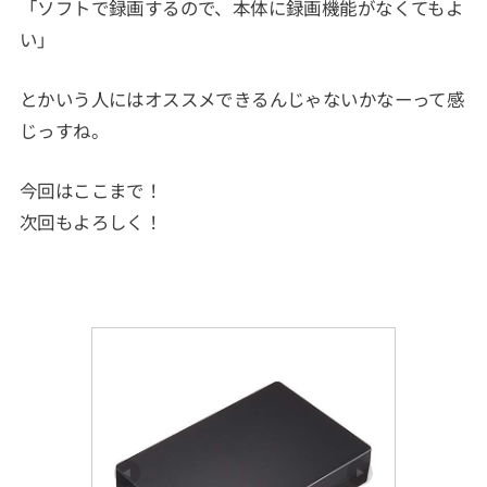
「ソフトで録画するので、本体に録画機能がなくてもよ
い」
とかいう人にはオススメできるんじゃないかなーって感
じっすね。
今回はここまで！
次回もよろしく！