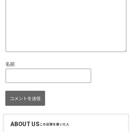
名前
ABOUT US