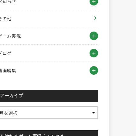
お知らせ
その他
ゲーム実況
ブログ
動画編集
アーカイブ