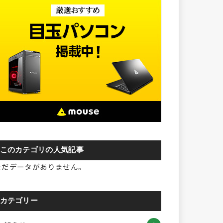
このカテゴリの人気記事
まだデータがありません。
カテゴリー