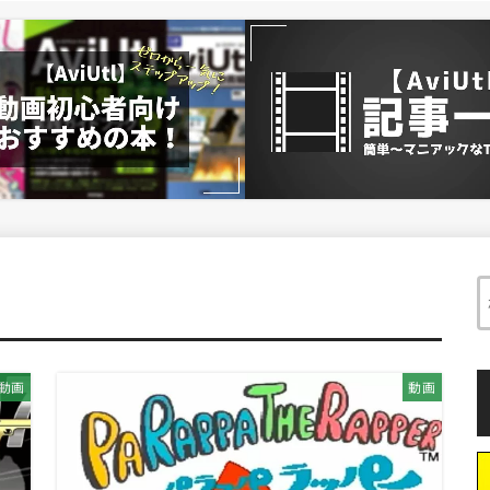
動画
動画