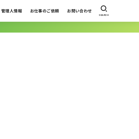
管理人情報
お仕事のご依頼
お問い合わせ
SEARCH