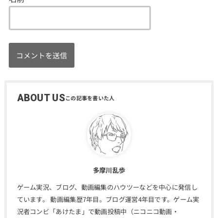
ABOUT US
多摩川乱歩
ゲーム実況、ブログ、動画編集のハウツーなどを中心に発信し
ています。 動画編集歴7年目。ブログ運営4年目です。ゲーム実
況者コンビ「あけたま」で動画投稿中（ニコニコ動画・