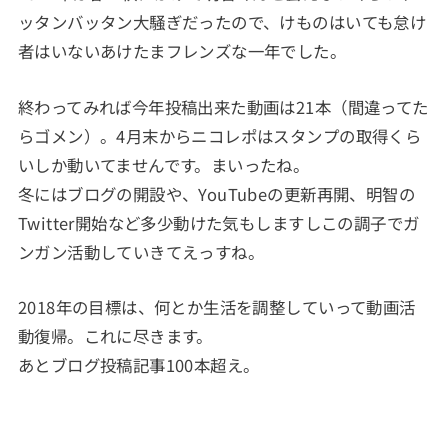
ッタンバッタン大騒ぎだったので、けものはいても怠け
者はいないあけたまフレンズな一年でした。
終わってみれば今年投稿出来た動画は21本（間違ってた
らゴメン）。4月末からニコレポはスタンプの取得くら
いしか動いてませんです。まいったね。
冬にはブログの開設や、YouTubeの更新再開、明智の
Twitter開始など多少動けた気もしますしこの調子でガ
ンガン活動していきてえっすね。
2018年の目標は、何とか生活を調整していって動画活
動復帰。これに尽きます。
あとブログ投稿記事100本超え。