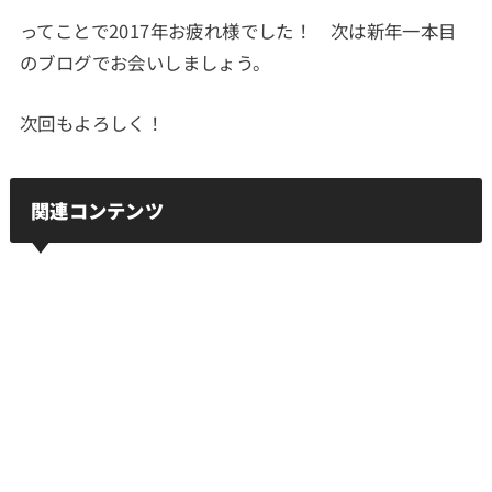
ってことで2017年お疲れ様でした！ 次は新年一本目
のブログでお会いしましょう。
次回もよろしく！
関連コンテンツ