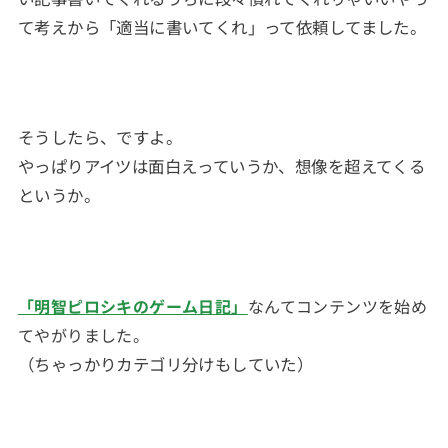
て考えから「適当に書いてくれ」って依頼してました。
そうしたら、ですよ。
やっぱりアイツは面白えっていうか、想像を超えてくる
というか。
「明智ピロシキのゲーム日記」
なんてコンテンツを始め
てやがりました。
（ちゃっかりカテゴリ分けもしていた）