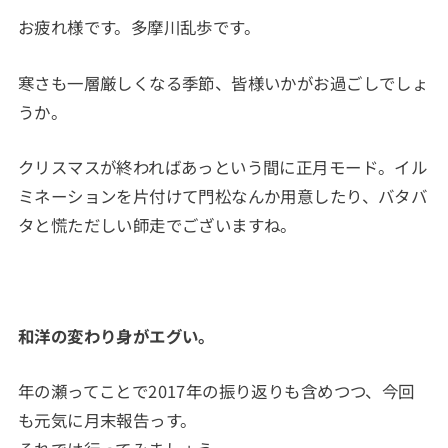
お疲れ様です。多摩川乱歩です。
寒さも一層厳しくなる季節、皆様いかがお過ごしでしょ
うか。
クリスマスが終わればあっという間に正月モード。イル
ミネーションを片付けて門松なんか用意したり、バタバ
タと慌ただしい師走でございますね。
和洋の変わり身がエグい。
年の瀬ってことで2017年の振り返りも含めつつ、今回
も元気に月末報告っす。