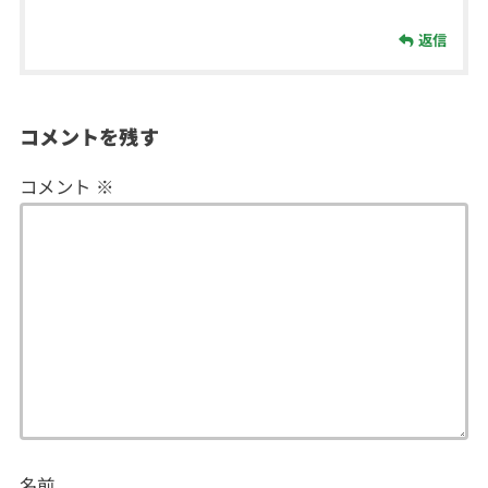
返信
コメントを残す
コメント
※
名前