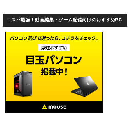
コスパ最強！動画編集・ゲーム配信向けのおすすめPC