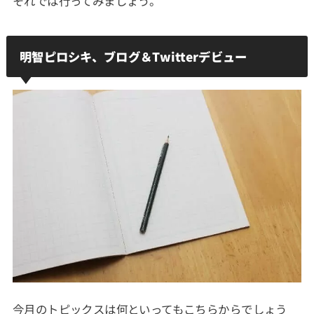
それでは行ってみましょう。
明智ピロシキ、ブログ＆Twitterデビュー
今月のトピックスは何といってもこちらからでしょう