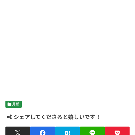
月報
シェアしてくださると嬉しいです！