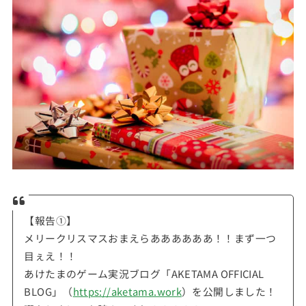
【報告①】
メリークリスマスおまえらああああああ！！まず一つ
目ぇえ！！
あけたまのゲーム実況ブログ「AKETAMA OFFICIAL
BLOG」（
https://aketama.work
）を公開しました！