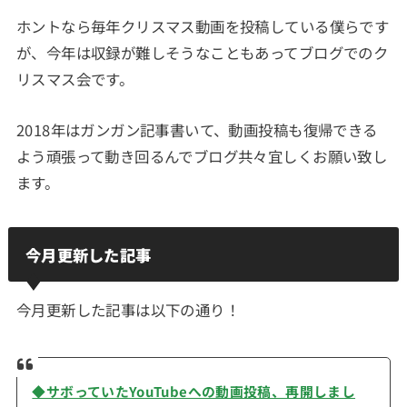
ホントなら毎年クリスマス動画を投稿している僕らです
が、今年は収録が難しそうなこともあってブログでのク
リスマス会です。
2018年はガンガン記事書いて、動画投稿も復帰できる
よう頑張って動き回るんでブログ共々宜しくお願い致し
ます。
今月更新した記事
今月更新した記事は以下の通り！
◆サボっていたYouTubeへの動画投稿、再開しまし