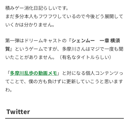
積みゲー消化日記らしいです。
まだ多分本人もフワフワしているので今後どう展開して
いくかは分かりません。
第一弾はドリームキャストの
『シェンムー 一章 横須
賀』
というゲームですが、多摩川さんはマジで一度も聞
いたことがありません。（有名なタイトルらしい）
「
多摩川乱歩の動画メモ
」と対になる個人コンテンツっ
てことで、僕の方も負けずに更新していこうと思います
わ。
Twitter