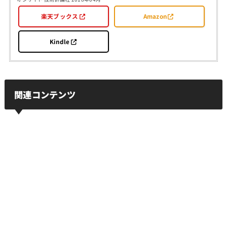
楽天ブックス
Amazon
Kindle
関連コンテンツ