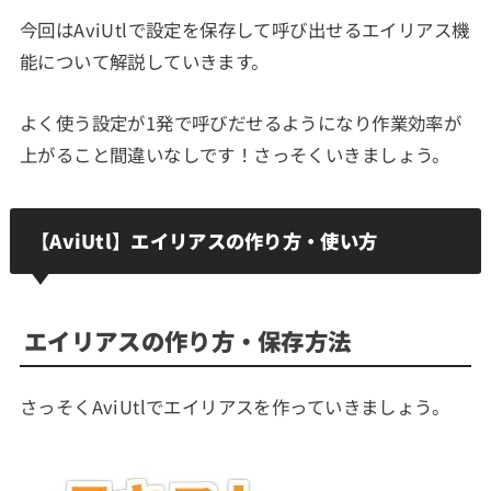
今回はAviUtlで設定を保存して呼び出せるエイリアス機
能について解説していきます。
よく使う設定が1発で呼びだせるようになり作業効率が
上がること間違いなしです！さっそくいきましょう。
【AviUtl】エイリアスの作り方・使い方
エイリアスの作り方・保存方法
さっそくAviUtlでエイリアスを作っていきましょう。