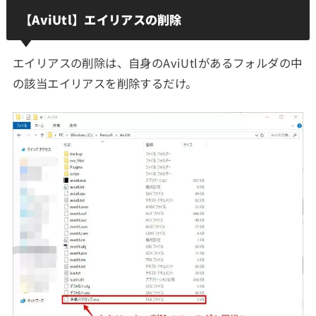
【AviUtl】エイリアスの削除
エイリアスの削除は、自身のAviUtlがあるフォルダの中
の該当エイリアスを削除するだけ。