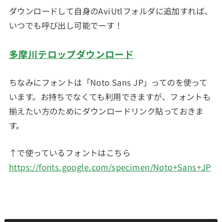
ダウンロードして自身のAviUtlフォルダに追加すれば、
いつでも呼び出し可能でーす！
多摩川テロップダウンロード
ちなみにフォントは「Noto Sans JP」ってのを使って
います。お持ちでなくても利用できますが、フォントも
揃えたい方のためにダウンロードリンク貼っておきま
す。
↑で使っているフォントはこちら
https://fonts.google.com/specimen/Noto+Sans+JP