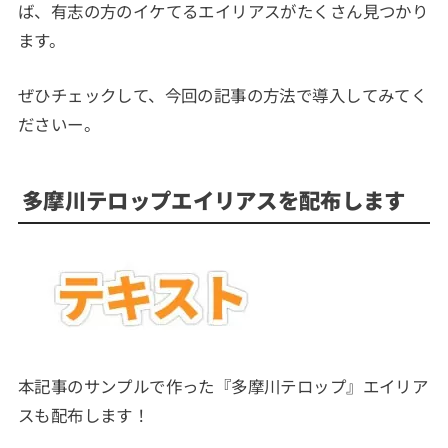
ば、有志の方のイケてるエイリアスがたくさん見つかり
ます。
ぜひチェックして、今回の記事の方法で導入してみてく
ださいー。
多摩川テロップエイリアスを配布します
本記事のサンプルで作った『多摩川テロップ』エイリア
スも配布します！