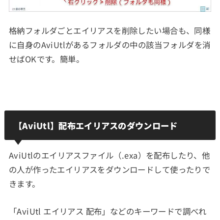
格納フォルダごとエイリアスを削除したい場合も、同様
に自身のAviUtlがあるフォルダの中の該当フォルダを消
せばOKです。簡単。
【AviUtl】配布エイリアスのダウンロード
AviUtlのエイリアスファイル（.exa）を配布したり、他
の人が作ったエイリアスをダウンロードして使ったりで
きます。
「AviUtl エイリアス 配布」などのキーワードで調べれ