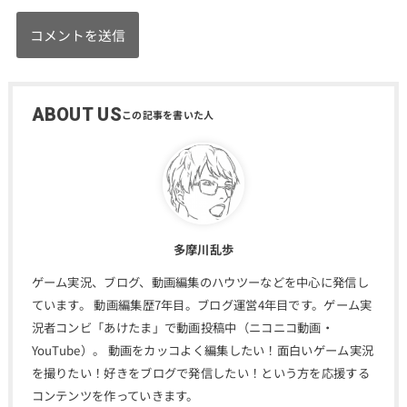
ABOUT US
多摩川乱歩
ゲーム実況、ブログ、動画編集のハウツーなどを中心に発信し
ています。 動画編集歴7年目。ブログ運営4年目です。ゲーム実
況者コンビ「あけたま」で動画投稿中（ニコニコ動画・
YouTube）。 動画をカッコよく編集したい！面白いゲーム実況
を撮りたい！好きをブログで発信したい！という方を応援する
コンテンツを作っていきます。