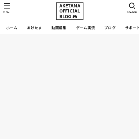
MENU
SEARCH
ホーム
あけたま
動画編集
ゲーム実況
ブログ
サポー