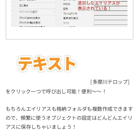
[多摩川テロップ]
をクリック一つで呼び出し可能！便利～～！
もちろんエイリアスも格納フォルダも複数作成できます
ので、頻繁に使うオブジェクトの設定はどんどんエイリ
アスに保存しちゃいましょう！