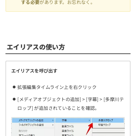
する必要
があります。お忘れなく。
エイリアスの使い方
エイリアスを呼び出す
拡張編集タイムライン上を右クリック
[メディアオブジェクトの追加] > [字幕] > [多摩川テ
ロップ] が追加されていることを確認。