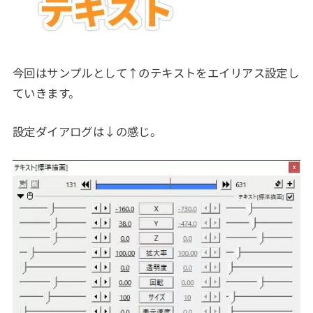
今回はサンプルとして↑のテキストをエイリアス設定し
ていきます。
設定ダイアログは↓の感じ。