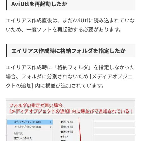
AviUtlを再起動したか
エイリアス作成直後は、まだAviUtlに読み込まれていな
いため、一度ソフトを再起動する必要があります。
エイリアス作成時に格納フォルダを指定したか
エイリアス作成時に「格納フォルダ」を指定しなかった
場合、フォルダに分別されないため [メディアオブジェ
クトの追加] 内に横並び追加されています。