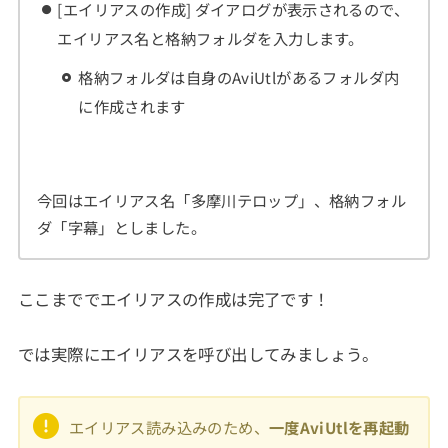
[エイリアスの作成] ダイアログが表示されるので、
エイリアス名と格納フォルダを入力します。
格納フォルダは自身のAviUtlがあるフォルダ内
に作成されます
今回はエイリアス名「多摩川テロップ」、格納フォル
ダ「字幕」としました。
ここまででエイリアスの作成は完了です！
では実際にエイリアスを呼び出してみましょう。
エイリアス読み込みのため、
一度AviUtlを再起動