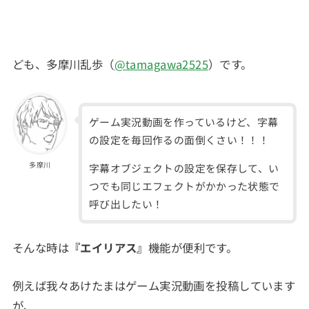
ども、多摩川乱歩（
@tamagawa2525
）です。
ゲーム実況動画を作っているけど、字幕
の設定を毎回作るの面倒くさい！！！
多摩川
字幕オブジェクトの設定を保存して、い
つでも同じエフェクトがかかった状態で
呼び出したい！
そんな時は
『エイリアス』
機能が便利です。
例えば我々あけたまはゲーム実況動画を投稿しています
が、