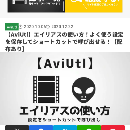
AviUtl
2020.10.06
2020.12.22
【AviUtl】エイリアスの使い方！よく使う設定
を保存してショートカットで呼び出せる！【配
布あり】