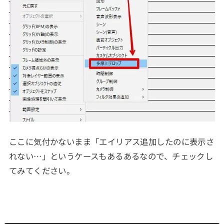
ここに気付かないまま「エイリアス追加したのに表示さ
れない…」というケースもあるあるなので、チェックし
てみてください。