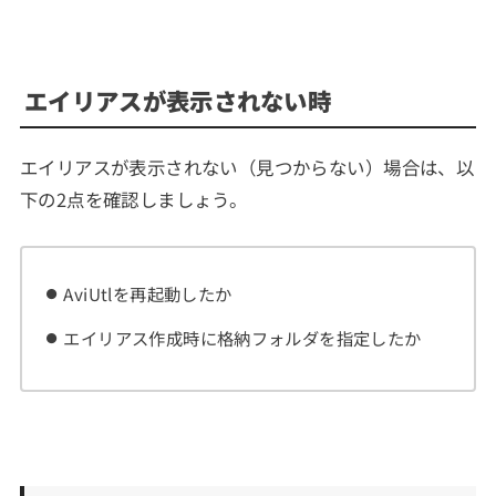
エイリアスが表示されない時
エイリアスが表示されない（見つからない）場合は、以
下の2点を確認しましょう。
AviUtlを再起動したか
エイリアス作成時に格納フォルダを指定したか