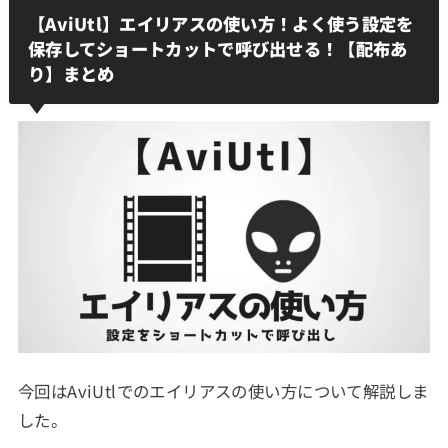
【AviUtl】エイリアスの使い方！よく使う設定を
保存してショートカットで呼び出せる！【配布あ
り】まとめ
今回はAviUtlでのエイリアスの使い方について解説しま
した。