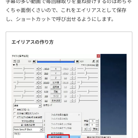
字幕の多い動画で毎回縁取りを重ね掛けするのはめちゃ
くちゃ面倒くさいので、これをエイリアスとして保存
し、ショートカットで呼び出せるようにします。
エイリアスの作り方