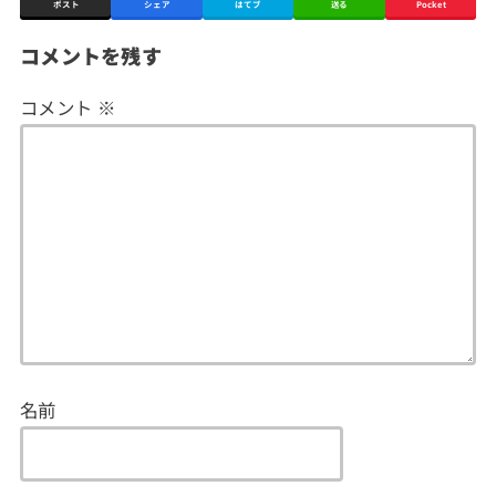
ポスト
シェア
はてブ
送る
Pocket
コメントを残す
コメント
※
名前