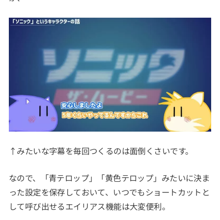
↑みたいな字幕を毎回つくるのは面倒くさいです。
なので、「青テロップ」「黄色テロップ」みたいに決ま
った設定を保存しておいて、いつでもショートカットと
して呼び出せるエイリアス機能は大変便利。