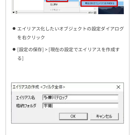
エイリアス化したいオブジェクトの設定ダイアログ
を右クリック
[設定の保存] > [現在の設定でエイリアスを作成す
る]