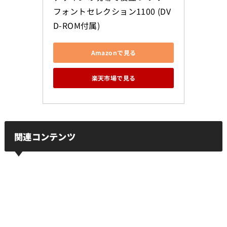
フォントセレクション1100 (DV
D-ROM付属)
Amazonで見る
楽天市場で見る
関連コンテンツ