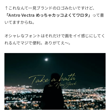
↑これなんて一見ブランドのロゴみたいですけど、
「Antro Vectra めっちゃカッコよくてワロタ」
って書
いてますからね。
オシャレなフォントはそれだけで画をイイ感じにしてく
れるんでマジで便利。ありがてえ～。