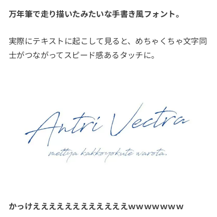
万年筆で走り描いたみたいな手書き風フォント。
実際にテキストに起こして見ると、めちゃくちゃ文字同
士がつながってスピード感あるタッチに。
かっけええええええええええええｗｗｗｗｗｗｗ