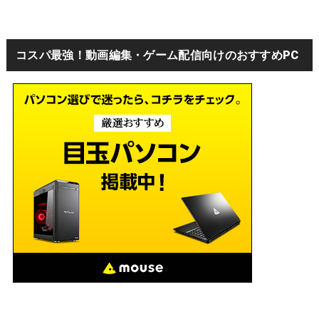
コスパ最強！動画編集・ゲーム配信向けのおすすめPC