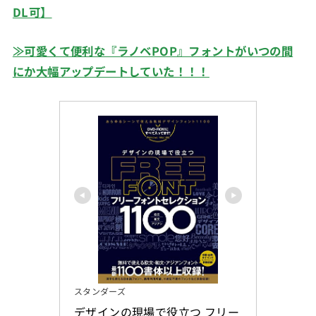
DL可】
≫可愛くて便利な『ラノベPOP』フォントがいつの間
にか大幅アップデートしていた！！！
スタンダーズ
デザインの現場で役立つ フリー