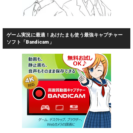
ゲーム実況に最適！あけたまも使う最強キャプチャー
ソフト「Bandicam」