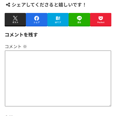
シェアしてくださると嬉しいです！
ポスト
シェア
はてブ
送る
Pocket
コメントを残す
コメント
※