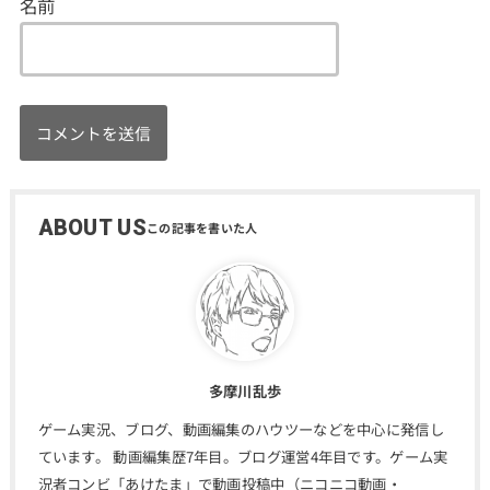
名前
ABOUT US
多摩川乱歩
ゲーム実況、ブログ、動画編集のハウツーなどを中心に発信し
ています。 動画編集歴7年目。ブログ運営4年目です。ゲーム実
況者コンビ「あけたま」で動画投稿中（ニコニコ動画・