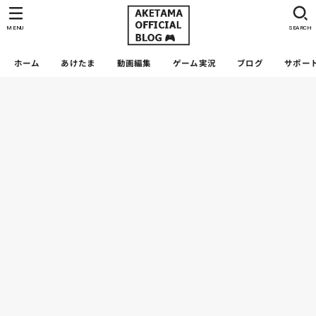
MENU
SEARCH
ホーム
あけたま
動画編集
ゲーム実況
ブログ
サポー