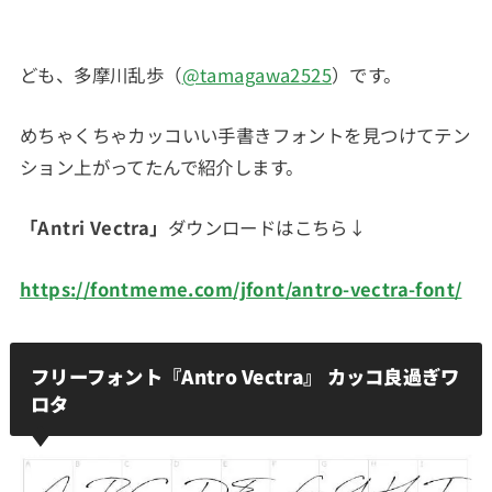
ども、多摩川乱歩（
@tamagawa2525
）です。
めちゃくちゃカッコいい手書きフォントを見つけてテン
ション上がってたんで紹介します。
「Antri Vectra」
ダウンロードはこちら↓
https://fontmeme.com/jfont/antro-vectra-font/
フリーフォント『Antro Vectra』 カッコ良過ぎワ
ロタ