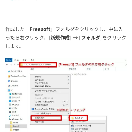
作成した「
Freesoft
」フォルダをクリックし、中に入
ったら右クリック、[
新規作成
] → [
フォルダ
]をクリック
します。