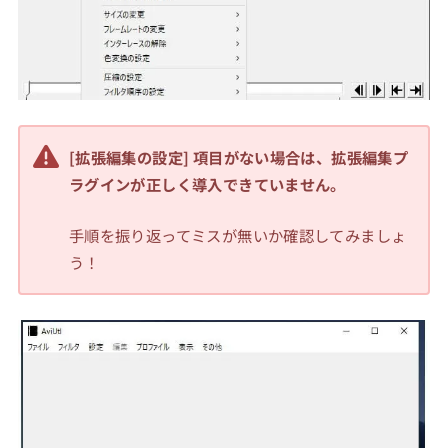
[拡張編集の設定]
項目がない場合は、拡張編集プ
ラグインが正しく導入できていません。
手順を振り返ってミスが無いか確認してみましょ
う！