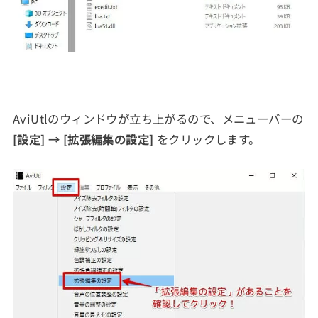
AviUtlのウィンドウが立ち上がるので、メニューバーの
[設定] → [拡張編集の設定]
をクリックします。