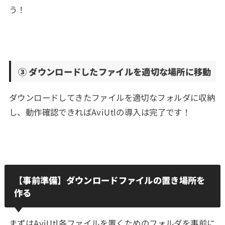
う！
③ ダウンロードしたファイルを適切な場所に移動
ダウンロードしてきたファイルを適切なフォルダに収納
し、動作確認できればAviUtlの導入は完了です！
【事前準備】ダウンロードファイルの置き場所を
作る
まずはAviUtl各ファイルを置くためのフォルダを事前に