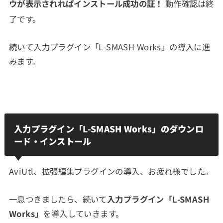
ウが表示されればインストール成功の証！
動作確認は終
了です。
続いて入力プラグイン「L-SMASH Works」の導入に進
みます。
入力プラグイン「L-SMASH Works」のダウンロ
ード・インストール
AviUtl、拡張編集プラグインの導入、お疲れ様でした。
一息つきましたら、続いて
入力プラグイン「L-SMASH
Works」
を導入していきます。