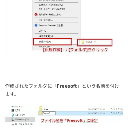
作成されたフォルダに「
Freesoft
」という名前を付け
ます。