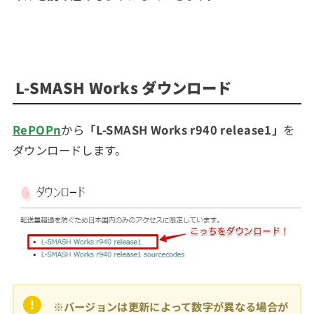
L-SMASH Works ダウンロード
RePOPn
から
「L-SMASH Works r940 release1」
を
ダウンロードします。
※バージョンは更新によって数字が異なる場合が