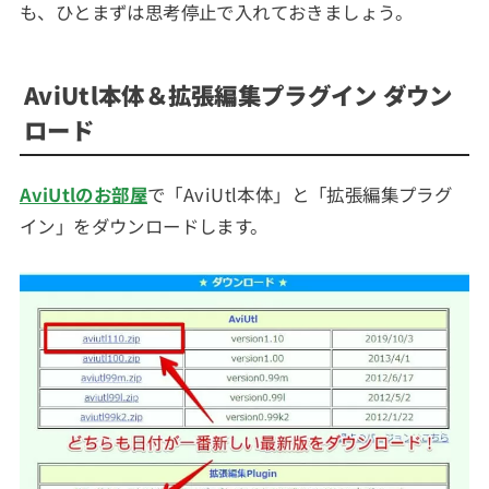
も、ひとまずは思考停止で入れておきましょう。
AviUtl本体＆拡張編集プラグイン ダウン
ロード
AviUtlのお部屋
で「AviUtl本体」と「拡張編集プラグ
イン」をダウンロードします。