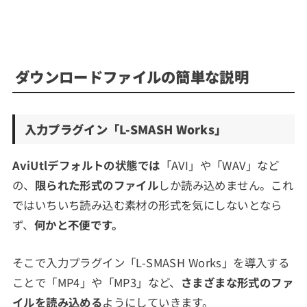
ダウンロードファイルの簡単な説明
入力プラグイン「L-SMASH Works」
AviUtlデフォルトの状態では
「AVI」や「WAV」など
の、
限られた形式のファイル
しか読み込めません。これ
ではいちいち読み込む素材の形式を気にしないとなら
ず、
何かと不便です。
そこで入力プラグイン「L-SMASH Works」を導入する
ことで「MP4」や「MP3」など、
さまざまな形式のファ
イルを読み込める
ようにしていきます。