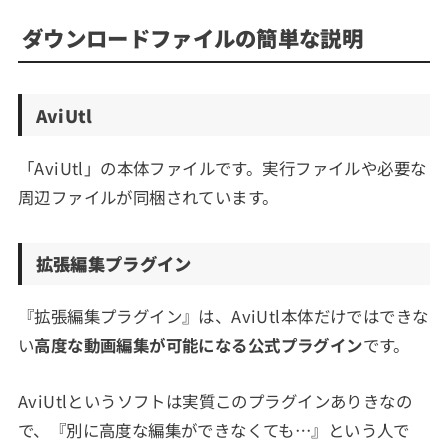
ダウンロードファイルの簡単な説明
AviUtl
「AviUtl」の本体ファイルです。実行ファイルや必要な
周辺ファイルが同梱されています。
拡張編集プラグイン
『拡張編集プラグイン』は、AviUtl本体だけではできな
い
高度な動画編集が可能になる公式プラグイン
です。
AviUtlというソフトは実質このプラグインありきなの
で、『別に高度な編集ができなくても…』という人で