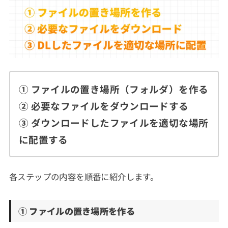
① ファイルの置き場所（フォルダ）を作る
② 必要なファイルをダウンロードする
③ ダウンロードしたファイルを適切な場所
に配置する
各ステップの内容を順番に紹介します。
① ファイルの置き場所を作る