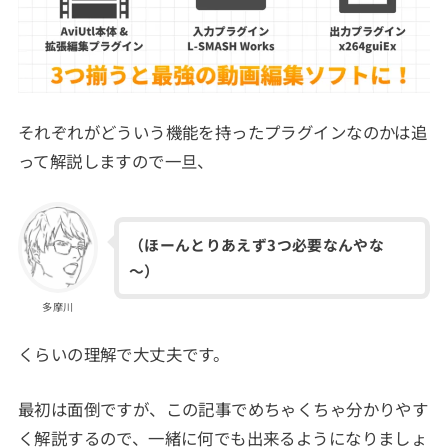
それぞれがどういう機能を持ったプラグインなのかは追
って解説しますので一旦、
（ほーんとりあえず3つ必要なんやな
～）
多摩川
くらいの理解で大丈夫です。
最初は面倒ですが、この記事でめちゃくちゃ分かりやす
く解説するので、一緒に何でも出来るようになりましょ