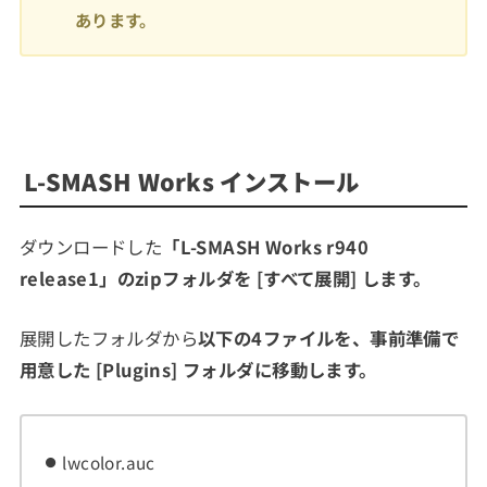
あります。
L-SMASH Works インストール
ダウンロードした
「L-SMASH Works r940
release1」
のzipフォルダを [
すべて展開
] します。
展開したフォルダから
以下の4ファイルを、事前準備で
用意した [Plugins] フォルダに移動します。
lwcolor.auc