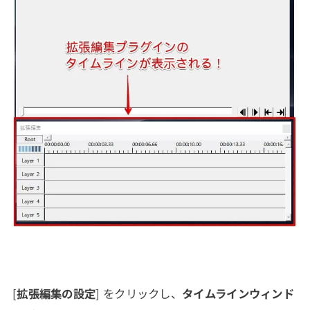
[
拡張編集の設定
] をクリックし、
タイムラインウィンド