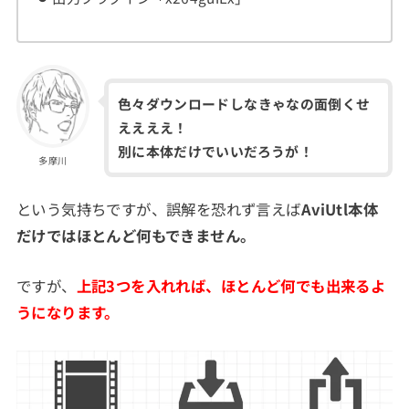
色々ダウンロードしなきゃなの面倒くせ
ええええ！
別に本体だけでいいだろうが！
多摩川
という気持ちですが、誤解を恐れず言えば
AviUtl本体
だけではほとんど何もできません。
ですが、
上記3つを入れれば、ほとんど何でも出来るよ
うになります。