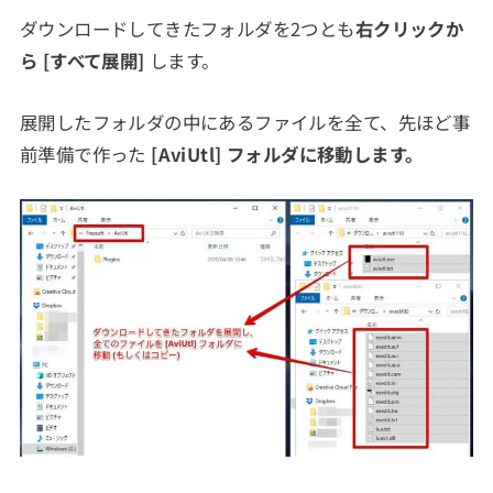
ダウンロードしてきたフォルダを2つとも
右クリックか
ら [すべて展開]
します。
展開したフォルダの中にあるファイルを全て、先ほど事
前準備で作った
[AviUtl] フォルダに移動します。