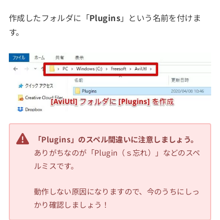
作成したフォルダに「
Plugins
」という名前を付けま
す。
「Plugins」のスペル間違いに注意しましょう。
ありがちなのが「Plugin（ｓ忘れ）」などのスペ
ルミスです。
動作しない原因になりますので、今のうちにしっ
かり確認しましょう！