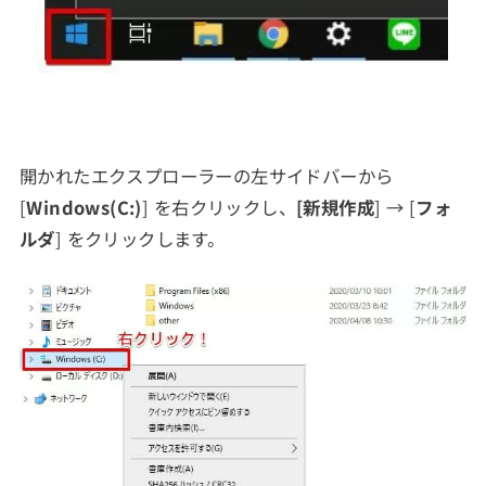
開かれたエクスプローラーの左サイドバーから
[
Windows(C:)
] を右クリックし、
[新規作成
] → [
フォ
ルダ
] をクリックします。