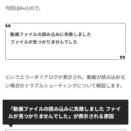
今回はAviUtlで、
動画ファイルの読み込みに失敗しました
ファイルが見つかりませんでした
というエラーダイアログが表示され、動画が読み込めな
い場合のトラブルシューティングについて解説します。
「動画ファイルの読み込みに失敗しました ファイ
ルが見つかりませんでした」が表示される原因