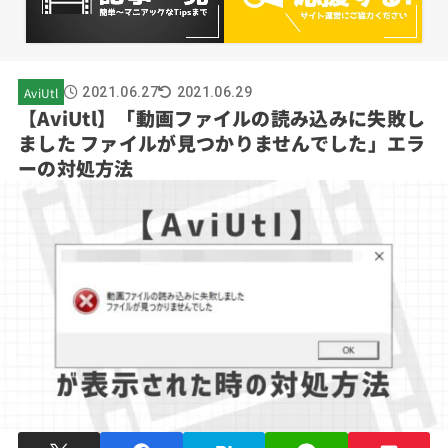
AviUtl
2021.06.27
2021.06.29
【AviUtl】「動画ファイルの読み込みに失敗し
ました ファイルが見つかりませんでした」エラ
ーの対処方法