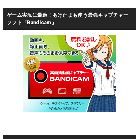
ゲーム実況に最適！あけたまも使う最強キャプチャー
ソフト「Bandicam」