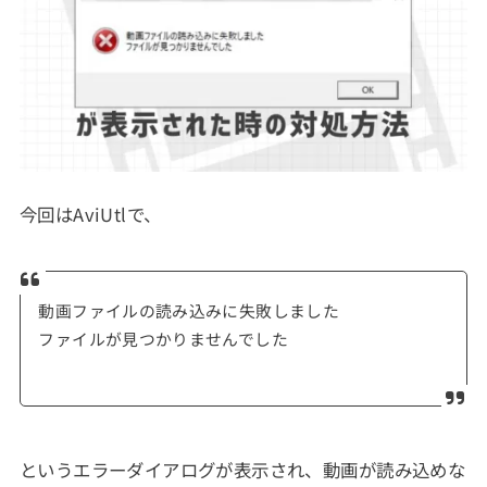
今回はAviUtlで、
動画ファイルの読み込みに失敗しました
ファイルが見つかりませんでした
というエラーダイアログが表示され、動画が読み込めな