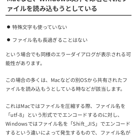
ァイルを読み込もうとしている
特殊文字も使っていない
ファイル名も長過ぎることはない
という場合でも同様のエラーダイアログが表示される可
能性があります。
この場合の多くは、Macなどの別OSから共有されたフ
ァイルを読み込もうとしている時などが該当します。
これはMacではファイルを圧縮する際、ファイル名を
「utf-8」という形式ででエンコードするのに対し、
Windowsではファイル名を「Shift_JIS」でエンコード
するという違いによって発生するもので、ファイル名が