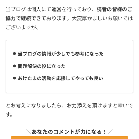
当ブログは個人にて運営を行っており、
読者の皆様のご
協力で継続できております
。大変厚かましいお願いでは
ございますが、
当ブログの情報が少しでも参考になった
問題解決の役に立った
あけたまの活動を応援してやっても良い
とお考えになりましたら、お力添えを頂けますと幸いで
す。
＼あなたのコメントが力になる！／