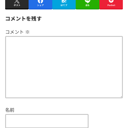
ポスト
シェア
はてブ
送る
Pocket
コメントを残す
コメント
※
名前