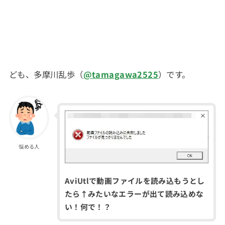
ども、多摩川乱歩（
@tamagawa2525
）です。
悩める人
AviUtlで動画ファイルを読み込もうとし
たら↑みたいなエラーが出て読み込めな
い！何で！？