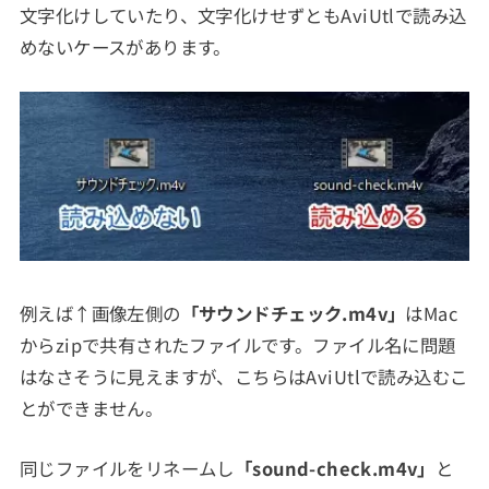
文字化けしていたり、文字化けせずともAviUtlで読み込
めないケースがあります。
例えば↑画像左側の
「サウンドチェック.m4v」
はMac
からzipで共有されたファイルです。ファイル名に問題
はなさそうに見えますが、こちらはAviUtlで読み込むこ
とができません。
同じファイルをリネームし
「sound-check.m4v」
と