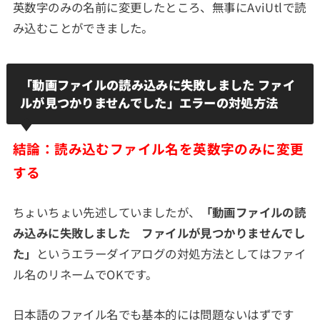
英数字のみの名前に変更したところ、無事にAviUtlで読
み込むことができました。
「動画ファイルの読み込みに失敗しました ファイ
ルが見つかりませんでした」エラーの対処方法
結論：読み込むファイル名を英数字のみに変更
する
ちょいちょい先述していましたが、
「動画ファイルの読
み込みに失敗しました ファイルが見つかりませんでし
た」
というエラーダイアログの対処方法としてはファイ
ル名のリネームでOKです。
日本語のファイル名でも基本的には問題ないはずです