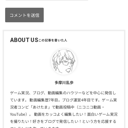
ABOUT US
多摩川乱歩
ゲーム実況、ブログ、動画編集のハウツーなどを中心に発信し
ています。 動画編集歴7年目。ブログ運営4年目です。ゲーム実
況者コンビ「あけたま」で動画投稿中（ニコニコ動画・
YouTube）。 動画をカッコよく編集したい！面白いゲーム実況
を撮りたい！好きをブログで発信したい！という方を応援する