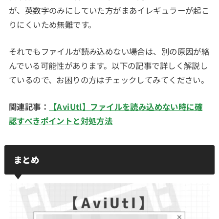
が、英数字のみにしていた方がまあイレギュラーが起こ
りにくいため無難です。
それでもファイルが読み込めない場合は、別の原因が絡
んでいる可能性があります。以下の記事で詳しく解説し
ているので、お困りの方はチェックしてみてください。
関連記事：
【AviUtl】ファイルを読み込めない時に確
認すべきポイントと対処方法
まとめ