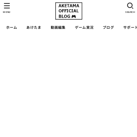
MENU
SEARCH
ホーム
あけたま
動画編集
ゲーム実況
ブログ
サポー