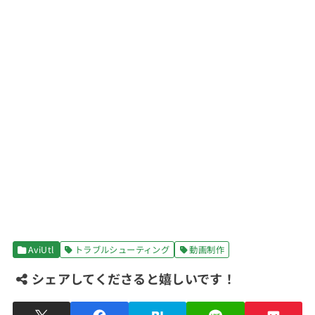
AviUtl
トラブルシューティング
動画制作
シェアしてくださると嬉しいです！