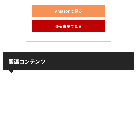
Amazonで見る
楽天市場で見る
関連コンテンツ