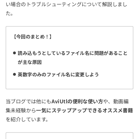
い場合のトラブルシューティングについて解説しまし
た。
【今回のまとめ！】
読み込もうとしているファイル名に問題があること
が主な原因
英数字のみのファイル名に変更しよう
当ブログでは他にも
AviUtlの便利な使い方
や、動画編
集未経験から
一気にステップアップできるオススメ書籍
を紹介しています。