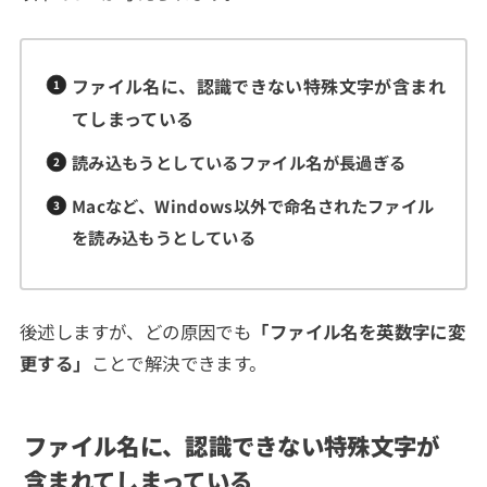
ファイル名に、認識できない特殊文字が含まれ
てしまっている
読み込もうとしているファイル名が長過ぎる
Macなど、Windows以外で命名されたファイル
を読み込もうとしている
後述しますが、どの原因でも
「ファイル名を英数字に変
更する」
ことで解決できます。
ファイル名に、認識できない特殊文字が
含まれてしまっている