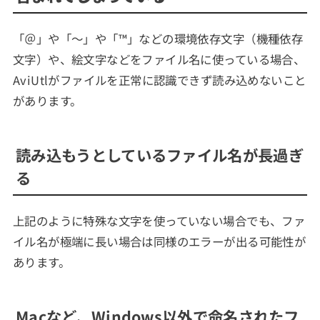
「＠」や「〜」や「™」などの環境依存文字（機種依存
文字）や、絵文字などをファイル名に使っている場合、
AviUtlがファイルを正常に認識できず読み込めないこと
があります。
読み込もうとしているファイル名が長過ぎ
る
上記のように特殊な文字を使っていない場合でも、ファ
イル名が極端に長い場合は同様のエラーが出る可能性が
あります。
Macなど、Windows以外で命名されたフ