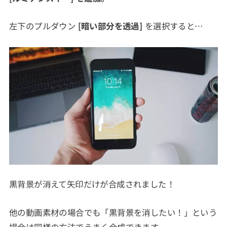
左下のプルダウン
[暗い部分を透過]
を選択すると…
黒背景が消えて矢印だけが合成されました！
他の動画素材の場合でも「黒背景を消したい！」という
場合は同様の方法でうまく合成できます。