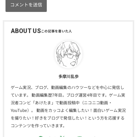
ABOUT US
多摩川乱歩
ゲーム実況、ブログ、動画編集のハウツーなどを中心に発信し
ています。 動画編集歴7年目。ブログ運営4年目です。ゲーム実
況者コンビ「あけたま」で動画投稿中（ニコニコ動画・
YouTube）。 動画をカッコよく編集したい！面白いゲーム実況
を撮りたい！好きをブログで発信したい！という方を応援する
コンテンツを作っていきます。