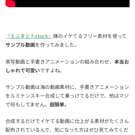
『えふすと f-stock』
様のイケてるフリー素材を使って
サンプル動画
を作ってみました。
実写動画と手書きアニメーションの組み合わせ、
本当お
しゃれで可愛い
ですよね。
サンプル動画は海の動画素材に、手書きアニメーション
をルミナンスキー合成して乗っけてるだけで、他はマジ
で何もしてません。
超簡単。
合成するだけでイケてる動画に仕上がる素材がたくさん
配布されているんで、気になった方はぜひ見てみてくだ