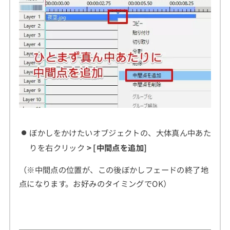
ぼかしをかけたいオブジェクトの、大体真ん中あた
りを右クリック
> [中間点を追加]
（※中間点の位置が、この後ぼかしフェードの終了地
点になります。お好みのタイミングでOK）