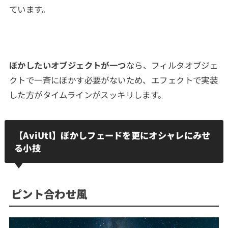
ています。
ぼかしたいオブジェクトが一つ
なら、フィルタオブジェ
クトで一斉にぼかす必要がないため、エフェクトで実装
した方がタイムラインがスッキリします。
【AviUtl】ぼかしフェードを更にオシャレにみせ
る小技
ピント合わせ風
動