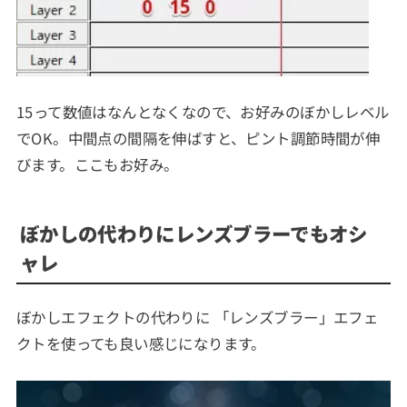
15って数値はなんとなくなので、お好みのぼかしレベル
でOK。中間点の間隔を伸ばすと、ピント調節時間が伸
びます。ここもお好み。
ぼかしの代わりにレンズブラーでもオシ
ャレ
ぼかしエフェクトの代わりに 「レンズブラー」エフェ
クトを使っても良い感じになります。
動