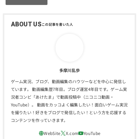
ABOUT US
多摩川乱歩
ゲーム実況、ブログ、動画編集のハウツーなどを中心に発信し
ています。 動画編集歴7年目。ブログ運営4年目です。ゲーム実
況者コンビ「あけたま」で動画投稿中（ニコニコ動画・
YouTube）。 動画をカッコよく編集したい！面白いゲーム実況
を撮りたい！好きをブログで発信したい！という方を応援する
コンテンツを作っていきます。