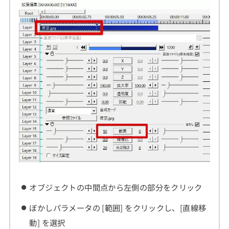
オブジェクトの中間点から左側の部分をクリック
ぼかしパラメータの [範囲] をクリックし、[直線移
動] を選択