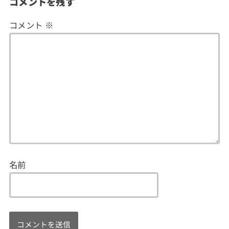
コメントを残す
コメント
※
名前