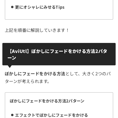
更にオシャレにみせるTips
上記を順番に解説していきます！
【AviUtl】ぼかしにフェードをかける方法2パタ
ーン
ぼかしにフェードをかける方法
として、大きく2つのパ
ターンが考えられます。
ぼかしにフェードをかける方法2パターン
エフェクトでぼかしにフェードをかける