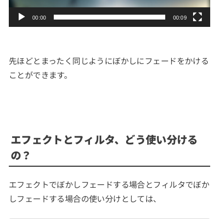
ー
00:00
00:09
先ほどとまったく同じようにぼかしにフェードをかける
ことができます。
エフェクトとフィルタ、どう使い分ける
の？
エフェクトでぼかしフェードする場合とフィルタでぼか
しフェードする場合の使い分けとしては、