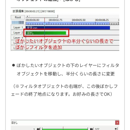
ぼかしたいオブジェクトの下のレイヤーにフィルタ
オブジェクトを移動し、半分くらいの長さに変更
（※フィルタオブジェクトの右端が、この後ぼかしフ
ェードの終了地点になります。お好みの長さでOK）