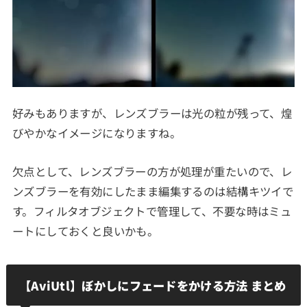
好みもありますが、レンズブラーは光の粒が残って、煌
びやかなイメージになりますね。
欠点として、レンズブラーの方が処理が重たいので、レ
ンズブラーを有効にしたまま編集するのは結構キツイで
す。フィルタオブジェクトで管理して、不要な時はミュ
ートにしておくと良いかも。
【AviUtl】ぼかしにフェードをかける方法 まとめ