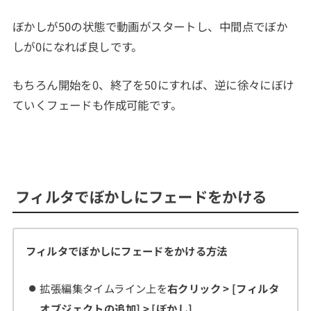
ぼかしが50の状態で動画がスタートし、中間点でぼか
しが0になれば良しです。
もちろん開始を0、終了を50にすれば、逆に徐々にぼけ
ていくフェードも作成可能です。
フィルタでぼかしにフェードをかける
フィルタでぼかしにフェードをかける方法
拡張編集タイムライン上を
右クリック > [フィルタ
オブジェクトの追加] > [ぼかし]