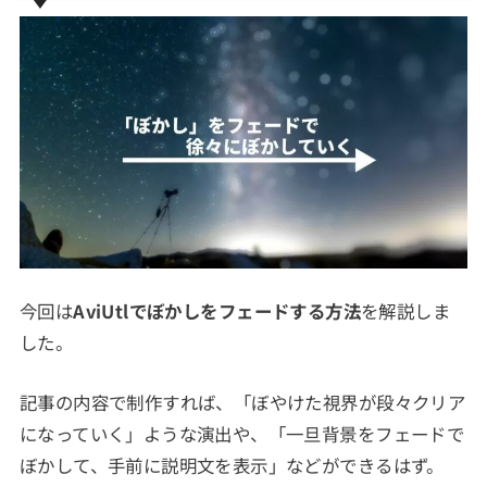
今回は
AviUtlでぼかしをフェードする方法
を解説しま
した。
記事の内容で制作すれば、「ぼやけた視界が段々クリア
になっていく」ような演出や、「一旦背景をフェードで
ぼかして、手前に説明文を表示」などができるはず。