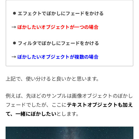
エフェクトでぼかしにフェードをかける
→
ぼかしたいオブジェクトが一つの場合
フィルタ
でぼかしにフェードをかける
→
ぼかしたいオブジェクトが複数の場合
上記で、使い分けると良いかと思います。
例えば、先ほどのサンプルは画像オブジェクトのぼかし
フェードでしたが、ここに
テキストオブジェクトも加え
て、一緒にぼかしたい
とします。