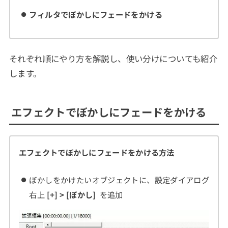
フィルタ
でぼかしにフェードをかける
それぞれ順にやり方を解説し、使い分けについても紹介
します。
エフェクトでぼかしにフェードをかける
エフェクトでぼかしにフェードをかける方法
ぼかしをかけたいオブジェクトに、設定ダイアログ
右上
[+] > [ぼかし]
を追加