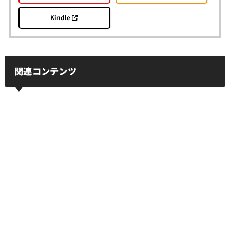
Kindle
関連コンテンツ