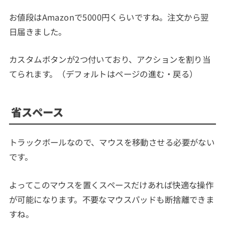
お値段はAmazonで5000円くらいですね。注文から翌
日届きました。
カスタムボタンが2つ付いており、アクションを割り当
てられます。（デフォルトはページの進む・戻る）
省スペース
トラックボールなので、マウスを移動させる必要がない
です。
よってこのマウスを置くスペースだけあれば快適な操作
が可能になります。不要なマウスパッドも断捨離できま
すね。