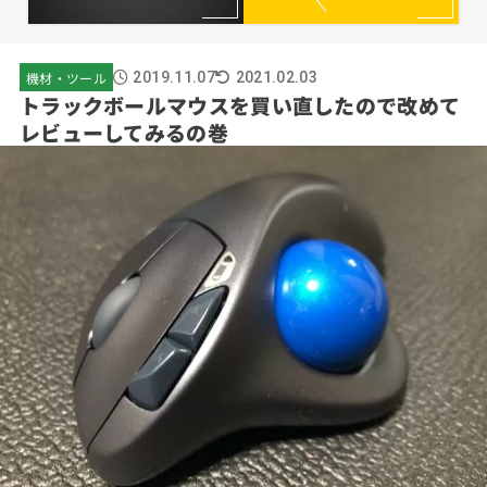
機材・ツール
2019.11.07
2021.02.03
トラックボールマウスを買い直したので改めて
レビューしてみるの巻