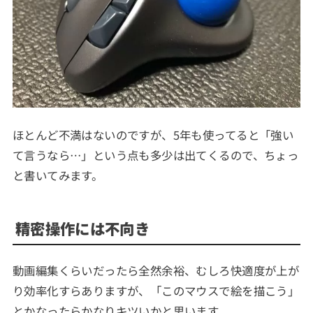
ほとんど不満はないのですが、5年も使ってると「強い
て言うなら…」という点も多少は出てくるので、ちょっ
と書いてみます。
精密操作には不向き
動画編集くらいだったら全然余裕、むしろ快適度が上が
り効率化すらありますが、「このマウスで絵を描こう」
とかなったらかなりキツいかと思います。