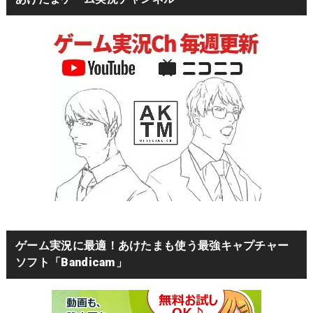
ゲーム実況に最適！あけたまも使う最強キャプチャー
ソフト「Bandicam」