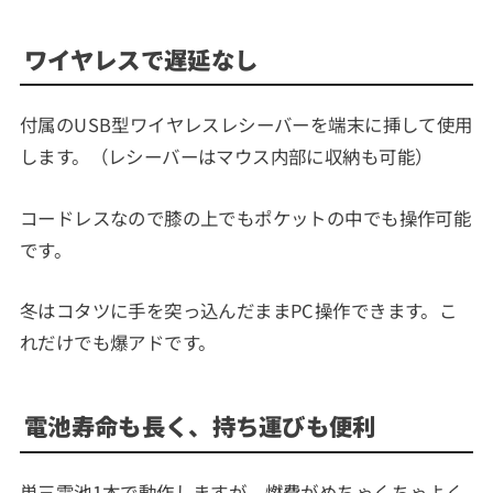
ワイヤレスで遅延なし
付属のUSB型ワイヤレスレシーバーを端末に挿して使用
します。（レシーバーはマウス内部に収納も可能）
コードレスなので膝の上でもポケットの中でも操作可能
です。
冬はコタツに手を突っ込んだままPC操作できます。こ
れだけでも爆アドです。
電池寿命も長く、持ち運びも便利
単三電池1本で動作しますが、燃費がめちゃくちゃよく