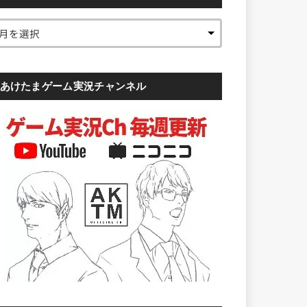
あけたまゲーム実況チャンネル