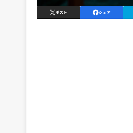
ポスト
シェア