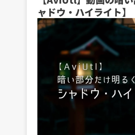
ャドウ・ハイライト】