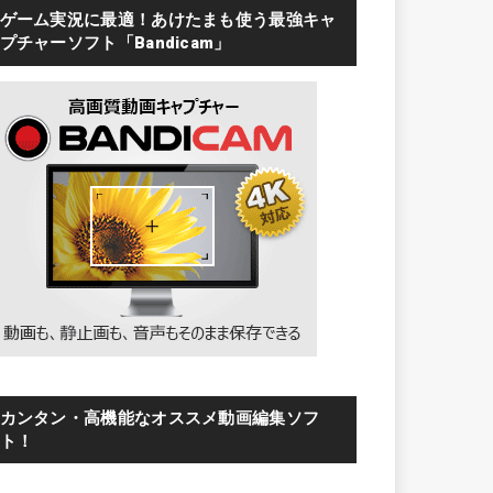
ゲーム実況に最適！あけたまも使う最強キャ
プチャーソフト「Bandicam」
カンタン・高機能なオススメ動画編集ソフ
ト！