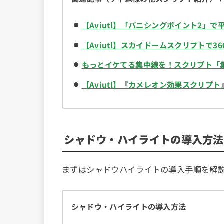
【Aviutl】「バニシングポイント2」で
【Aviutl】スカイドームスクリプトで
もっとイケてる集中線を！スクリプト「
【Aviutl】『カメレオン効果スクリ
シャドウ・ハイライトの導入方法
まずはシャドウハイライトの導入手順を解
シャドウ・ハイライトの導入方法