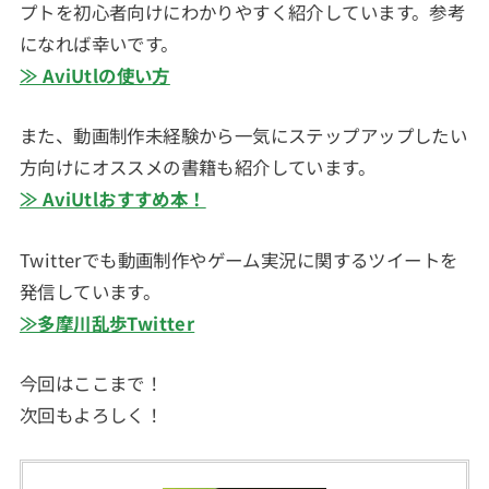
プトを初心者向けにわかりやすく紹介しています。参考
になれば幸いです。
≫ AviUtlの使い方
また、動画制作未経験から一気にステップアップしたい
方向けにオススメの書籍も紹介しています。
≫ AviUtlおすすめ本！
Twitterでも動画制作やゲーム実況に関するツイートを
発信しています。
≫多摩川乱歩Twitter
今回はここまで！
次回もよろしく！