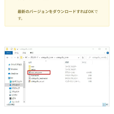
最新のバージョンをダウンロードすればOK
で
す。