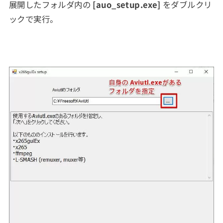
展開したフォルダ内の
[auo_setup.exe]
をダブルクリ
ックで実行。