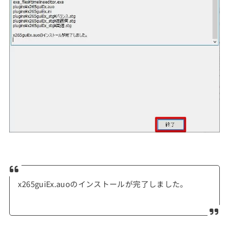
x265guiEx.auoのインストールが完了しました。