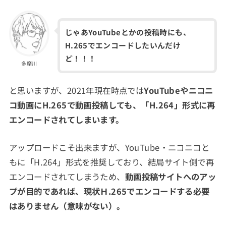
じゃあYouTubeとかの投稿時にも、
H.265でエンコードしたいんだけ
ど！！！
多摩川
と思いますが、2021年現在時点では
YouTubeやニコニ
コ動画にH.265で動画投稿しても、「H.264」形式に再
エンコードされてしまいます。
アップロードこそ出来ますが、YouTube・ニコニコと
もに「H.264」形式を推奨しており、結局サイト側で再
エンコードされてしまうため、
動画投稿サイトへのアッ
プが目的であれば、現状Ｈ.265でエンコードする必要
はありません（意味がない）。