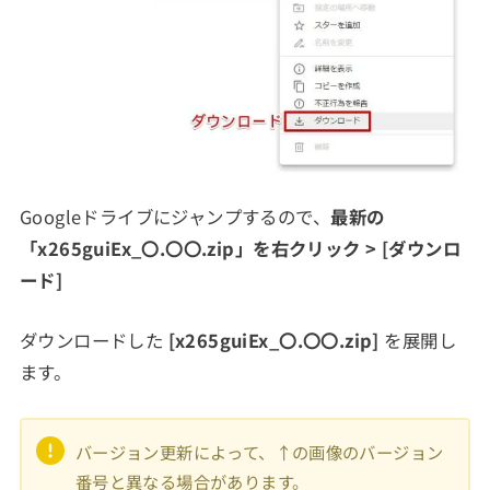
Googleドライブにジャンプするので、
最新の
「x265guiEx_〇.〇〇.zip
」を右クリック > [ダウンロ
ード]
ダウンロードした
[x265guiEx_〇.〇〇.zip]
を展開し
ます。
バージョン更新によって、↑の画像のバージョン
番号と異なる場合があります。