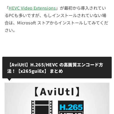
「
HEVC Video Extensions
」が最初から導入されてい
るPCも多いですが、もしインストールされていない場
合は、Microsoft ストアからインストールしてみてくだ
さい。
【AviUtl】H.265/HEVC の高画質エンコード方
法！【x265guiEx】 まとめ