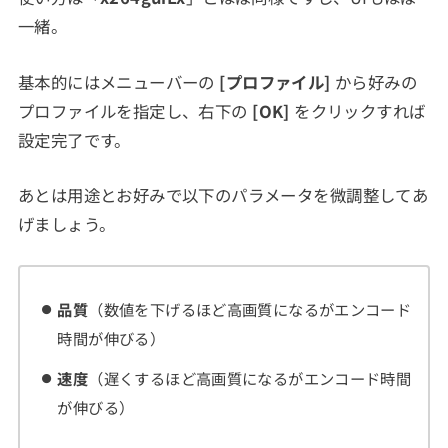
一緒。
基本的にはメニューバーの
[プロファイル]
から好みの
プロファイルを指定し、右下の
[OK]
をクリックすれば
設定完了です。
あとは用途とお好みで以下のパラメータを微調整してあ
げましょう。
品質
（数値を下げるほど高画質になるがエンコード
時間が伸びる）
速度
（遅くするほど高画質になるがエンコード時間
が伸びる）