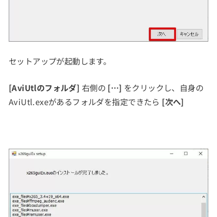
セットアップが起動します。
[AviUtlのフォルダ]
右側の
[…]
をクリックし、自身の
AviUtl.exeがあるフォルダを指定できたら
[次へ]