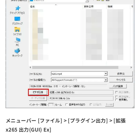
メニューバー [ファイル] > [プラグイン出力] > [拡張
x265 出力(GUI) Ex]