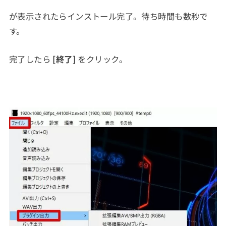
が表示されたらインストール完了。待ち時間も数秒で
す。
完了したら
[終了]
をクリック。